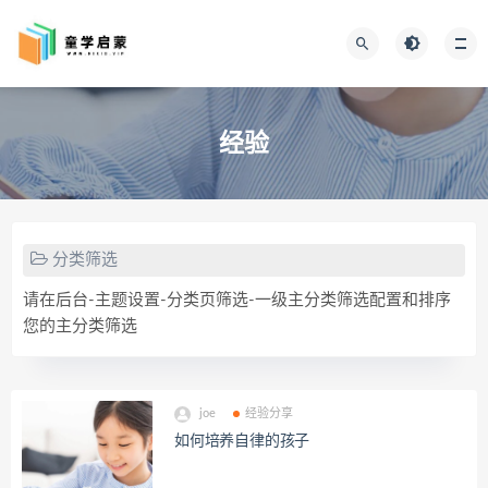
经验
分类筛选
请在后台-主题设置-分类页筛选-一级主分类筛选配置和排序
您的主分类筛选
joe
经验分享
如何培养自律的孩子