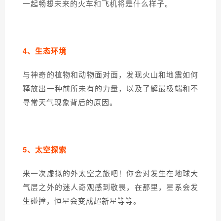
一起畅想未来的火车和飞机将是什么样子。
4、
生态环境
与神奇的植物和动物面对面，发现火山和地震如何
释放出一种前所未有的力量，以及了解最极端和不
寻常天气现象背后的原因。
5、
太空探索
来一次虚拟的外太空之旅吧！你会对发生在地球大
气层之外的迷人奇观感到敬畏，在那里，星系会发
生碰撞，恒星会变成超新星等等。