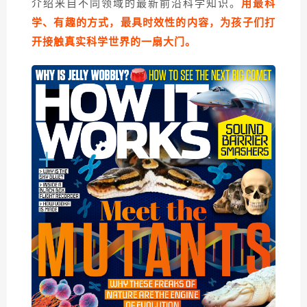
介绍来自不同领域的最新前沿科学知识。
用最科
学、有趣的方式，最具时效性的内容，为孩子们打
开接触真实科学世界的一扇大门。