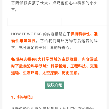
它陪伴很多孩子长大，点燃他们心中科学的小火
苗。
HOW IT WORKS 的内容精髓在于
保持科学性、准
确性与趣味性
。它给我们讲述万物背后运转的科
学，充分满足孩子对世界的好奇心。
每期杂志都有6大科学领域的主题栏目，内容涵盖
时下最前沿科学领域：科学新知、工程科技、交通
运输、生态环境、太空探索、历史回顾。
版块介绍
1、
科学新知
从我们赖以生存的星球到与人类共同生存的动物，