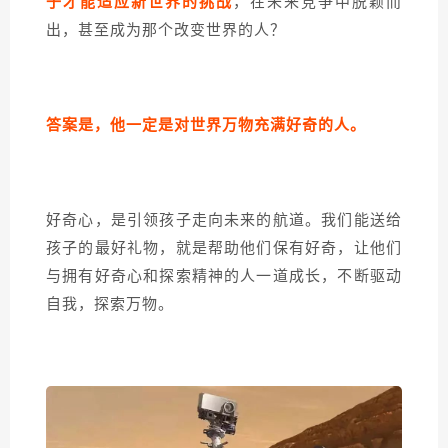
子才能适应新世界的挑战
，在未来竞争中脱颖而
出，甚至成为那个改变世界的人？
答案是，他一定是对世界万物充满好奇的人。
好奇心，是引领孩子走向未来的航道。我们能送给
孩子的最好礼物，就是帮助他们保有好奇，让他们
与拥有好奇心和探索精神的人一道成长，不断驱动
自我，探索万物。