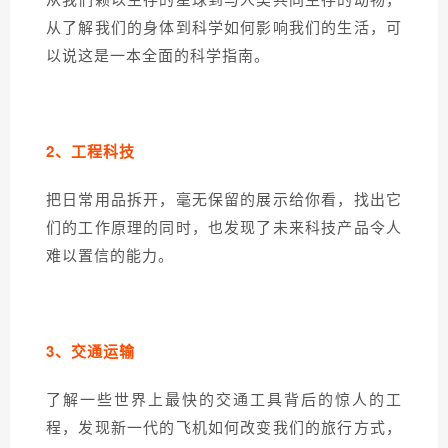
从了解我们的身体到科学如何影响我们的生活，可
以说这是一本全面的科学指南。
2、
工程科技
把日常用品拆开，毫无保留的展示给你看，找出它
们的工作原理的同时，也发现了未来科技产品令人
难以置信的能力。
3、
交通运输
了解一些世界上最快的交通工具背后的惊人的工
程，发现新一代的飞机如何改变我们的旅行方式，