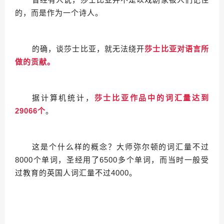
的，而是作为一个诗人。
的确，谈莎士比亚，就无法绕开
莎士比亚对语言所
做的贡献。
据计算机统计，
莎士比亚作品中的词汇量达到
29066个
。
这是个什么样的概念？大师弥尔顿的词汇量不过
8000个单词，圣经用了6500多个单词，而当时一般受
过教育的英国人词汇量不过4000。