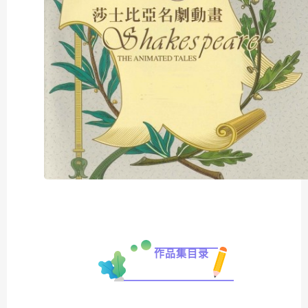
作品集目录