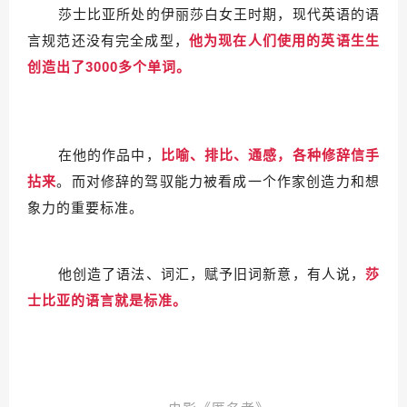
莎士比亚所处的伊丽莎白女王时期，现代英语的语
言规范还没有完全成型，
他为现在人们使用的英语生生
创造出了3000多个单词。
在他的作品中，
比喻、排比、通感，各种修辞信手
拈来
。而对修辞的驾驭能力被看成一个作家创造力和想
象力的重要标准。
他创造了语法、词汇，赋予旧词新意，有人说，
莎
士比亚的语言就是标准。