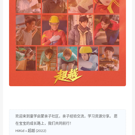
欢迎来到童学启蒙亲子社区，亲子经验交流，学习资源分享。 愿
在宝宝的成长路上，我们共同前行！
HiKid
»
超越 (2022)