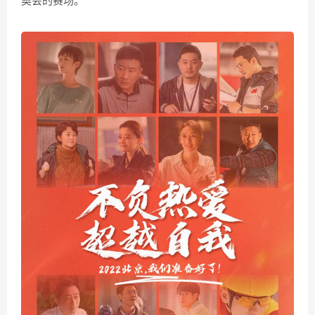
奥会的赛场。