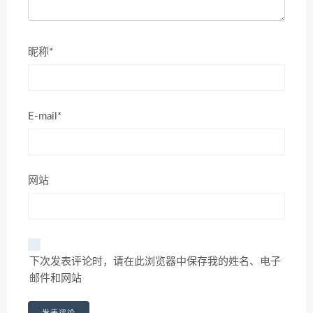
昵称*
E-mail*
网站
下次发表评论时，请在此浏览器中保存我的姓名、电子
邮件和网站