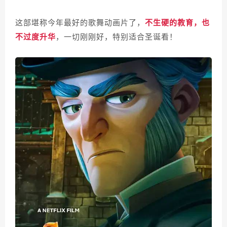
这部堪称今年最好的歌舞动画片了，
不生硬的教育，也
不过度升华
，一切刚刚好，特别适合圣诞看！