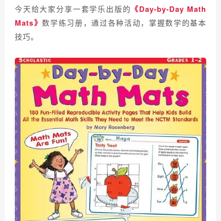
今天给大家分享一套学乐出版的
《Day-by-Day Math
Mats》
数学练习册，通过各种活动，掌握数学的基本
技巧。