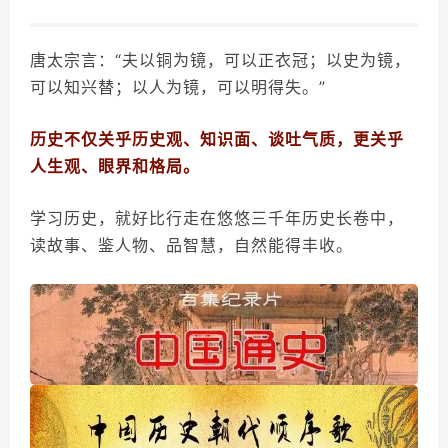
唐太宗言：“夫以铜为镜，可以正衣冠；以史为镜，
可以知兴替；以人为镜，可以明得失。”
历史不仅关乎历史观、知识面、谈吐气质，更关乎
人生观、眼界和格局。
学习历史，就好比行走在悠悠三千年历史长卷中，
读故事、鉴人物、品智慧，自然能得丰收。