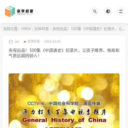
当前位置：
HiKid
文体科普
央视出品！100集《中国通史》纪录片，让孩子眼界、格局和气质远超同龄人！
>
>
joe
文体科普
2023-02-01
央视出品！100集《中国通史》纪录片，让孩子眼界、格局和
气质远超同龄人！