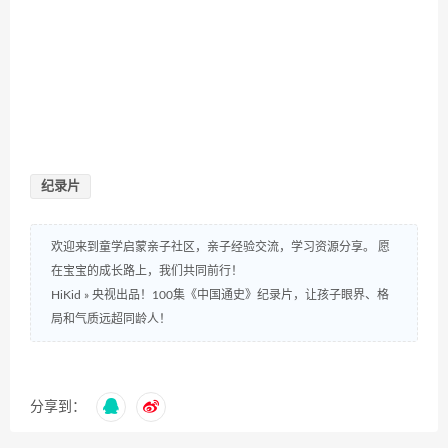
纪录片
欢迎来到童学启蒙亲子社区，亲子经验交流，学习资源分享。 愿
在宝宝的成长路上，我们共同前行！
HiKid
»
央视出品！100集《中国通史》纪录片，让孩子眼界、格
局和气质远超同龄人！
分享到：