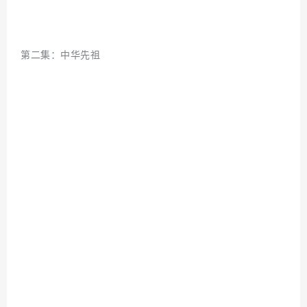
第二集：中华先祖