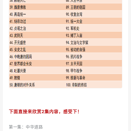
下面直接来欣赏2集内容，感受下！
第一集：中华道路