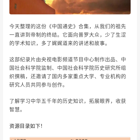
今天整理的这份《中国通史》合集，从我们的祖先
一直讲到帝制的终结。它面向普罗大众，少了生涩
的学术知识，多了娓娓道来的讲述和故事。
这部纪录片由央视电影频道节目中心制作出品、中
国社会科学院监制、中国社会科学院历史研究所组
织撰稿，还邀请了国内多家重点大学、专业机构的
研究人员共同参与创作。
了解学习中华五千年的历史知识，拓展眼界，收获
智慧。
资源目录如下！