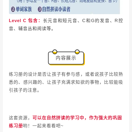
Level C 包含：
长元音和短元音、C和G的发音、R控
音、辅音丛和阅读等。
内容展示
练习册的设计是否让孩子有参与感，或者说孩子比较熟
悉的、感兴趣的、让孩子充满求知欲的事物，比较能吸
引孩子的注意。
这套资源，
可以在自然拼读的学习中，作为强大的巩固
练习册
哟！一起来看看吧~