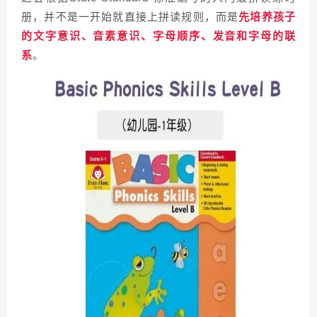
册，并不是一开始就直接上拼读规则，而是
先培养孩子
的文字意识、音素意识、字母顺序、发音和字母的联
系
。