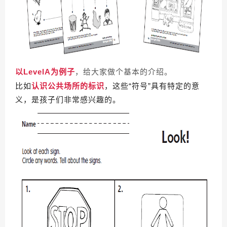
以LevelA为例子
，给大家做个基本的介绍。
比如
认识公共场所的标识
，这些“符号”具有特定的意
义，是孩子们非常感兴趣的。