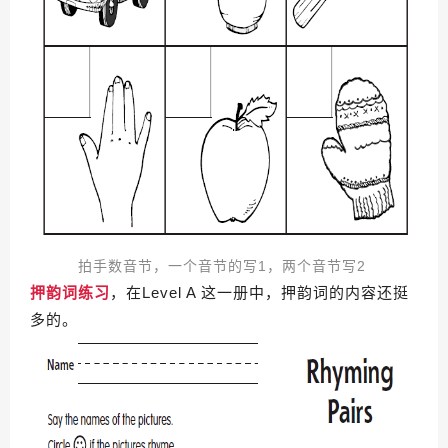
拍手数音节，一个音节的写1，两个音节写2
押韵词练习
，在Level A 这一册中，押韵词的内容还挺
多的。