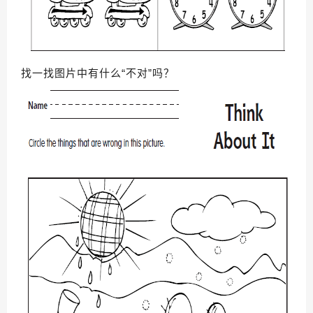
找一找图片中有什么“不对”吗？