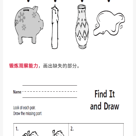
锻炼观察能力
，画出缺失的部分。