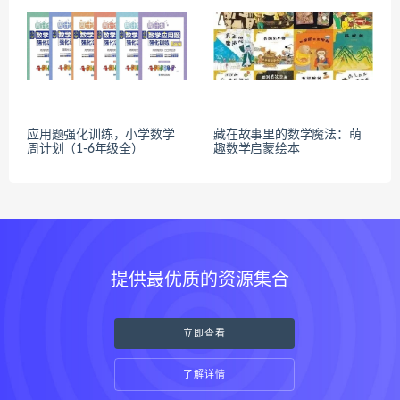
应用题强化训练，小学数学
藏在故事里的数学魔法：萌
周计划（1-6年级全）
趣数学启蒙绘本
提供最优质的资源集合
立即查看
了解详情