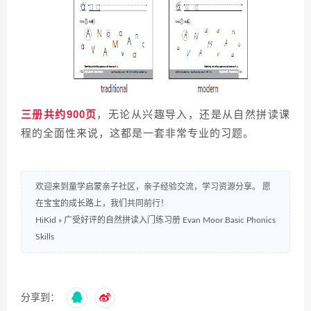
三册共约900页
，无论从兴趣导入，还是从自然拼读课
程的全面性来说，这都是一套非常专业的习题。
欢迎来到童学启蒙亲子社区，亲子经验交流，学习资源分享。 愿
在宝宝的成长路上，我们共同前行！
HiKid
»
广受好评的自然拼读入门练习册 Evan Moor Basic Phonics
Skills
分享到：