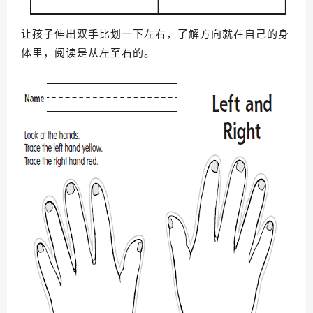
让孩子伸出双手比划一下左右，了解方向就在自己的身
体里，阅读是从左至右的
。