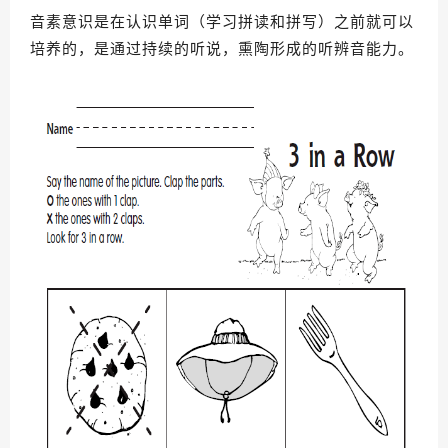
音素意识是在认识单词（学习拼读和拼写）之前就可以
培养的，是通过持续的听说，熏陶形成的听辨音能力。