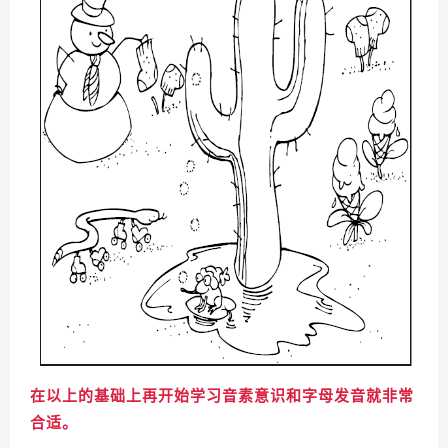
在以上的基础上再开始学习音素意识和字母发音就非常
合适。