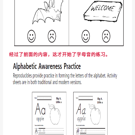
经过了前面的内容，这才开始了字母音的练习。