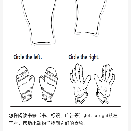
怎样阅读书籍（书、标识、广告等）,left to right从左
至右，帮助小动物们找到它们的食物。