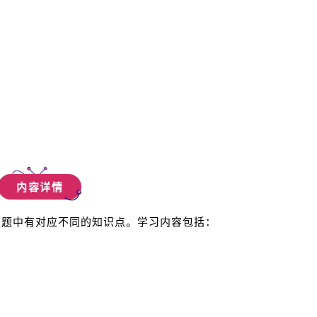
内容详情
主题中有对应不同的知识点。
学习内容包括：