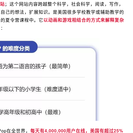
网站
；这个网站内容跨越整个科学，社会科学，阅读，写作，
成自己的想法，扩展知识。是美国很多学校教学或辅助教学的
级的夏令营课程中。它
以动画和游戏相结合的方式来解释复杂
别：
Pop在全世界，
每天有4,000,000用户在线，美国有超过25%