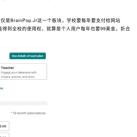
BrainPop.Jr这一个板块，学校要每年要支付给网站
！才能得到全校的使用权，就算是个人用户每年也要99美金，折合