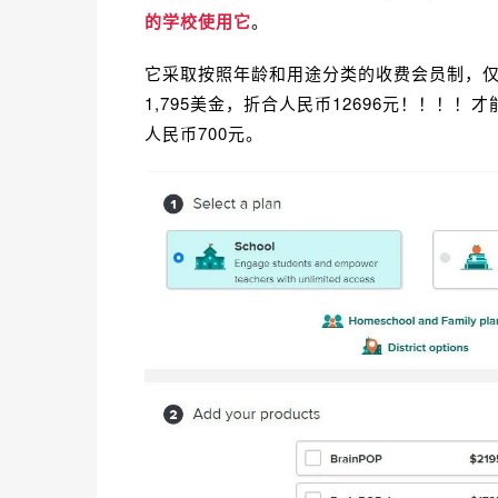
的学校使用它
。
它采取按照年龄和用途分类的收费会员制，仅仅是
1,795美金，折合人民币12696元！！！
人民币700元。