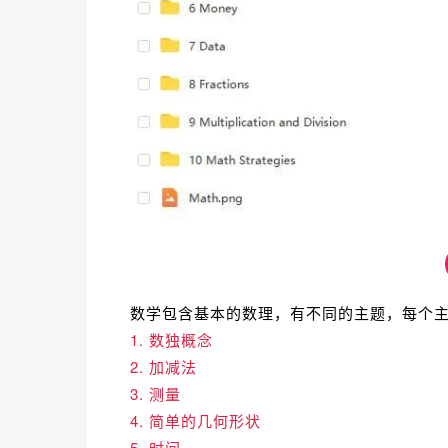
数学包含基本的数理，有不同的主题，每个
1. 数独概念
2. 加减法
3. 测量
4. 简单的几何形状
5. 时间