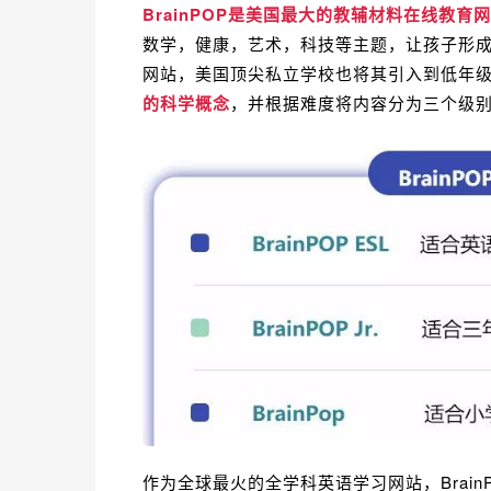
BrainPOP是美国最大的教辅材料在线教育
数学，健康，艺术，科技等主题，让孩子形
网站，美国顶尖私立学校也将其引入到低年
的科学概念
，并根据难度将内容分为三个级
作为全球最火的全学科英语学习网站，Brain