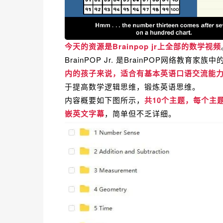
今天的资源是Brainpop jr上全部的数学视频
BrainPOP Jr. 是BrainPOP网络教育家
内的孩子来说，适合有基本英语口语交流能
于提高数学逻辑思维，锻炼英语思维。
内容概要如下图所示，
共10个主题，每个主题
嵌英文字幕
，简单但不乏详细。