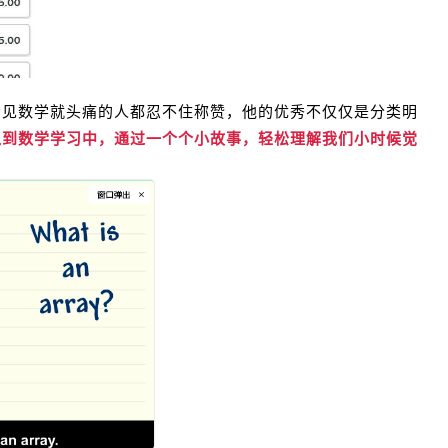
看见数学就头痛的人都忍不住称赞，他的优秀不仅仅是分类明
入到数学学习中，通过一个个小故事，轻松理解我们小时候觉