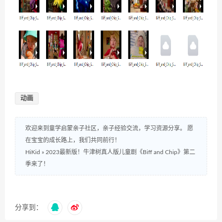
动画
欢迎来到童学启蒙亲子社区，亲子经验交流，学习资源分享。 愿
在宝宝的成长路上，我们共同前行！
HiKid
»
2023最新版！牛津树真人版儿童剧《Biff and Chip》第二
季来了！
分享到：