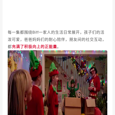
每一集都围绕Biff一家人的生活日常展开，孩子们的活
泼可爱，爸爸妈妈们的耐心陪伴，朋友间的社交互动，
都
充满了积极向上的正能量
。