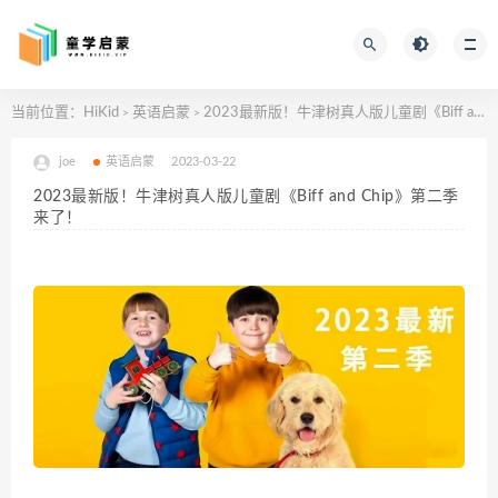
当前位置：
HiKid
英语启蒙
2023最新版！牛津树真人版儿童剧《Biff and Chip》第二季来了！
>
>
joe
英语启蒙
2023-03-22
2023最新版！牛津树真人版儿童剧《Biff and Chip》第二季
来了！