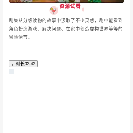
资源试看
剧集从分级读物的故事中汲取了不少灵感，剧中能看到
角色扮演游戏、解决问题、在家中创造虚构世界等等的
冒险情节。
，时长
03:42