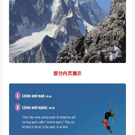
部分内页展示