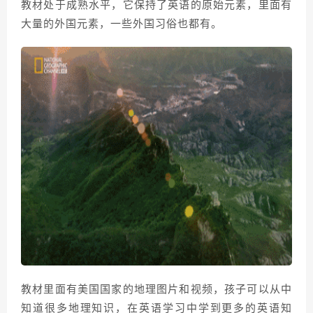
教材处于成熟水平，它保持了英语的原始元素，里面有
大量的外国元素，一些外国习俗也都有。
教材里面有美国国家的地理图片和视频，孩子可以从中
知道很多地理知识，在英语学习中学到更多的英语知