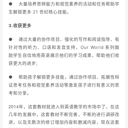
● 大量培养思辨能力和视觉素养的活动和任务帮助学
生解锁更多 21 世纪核心技能。
3.收获更多
● 通过大量的协作项目、强化的写作和阅读指导、有
针对性的听力、口语和发音支持，Our World 系列鼓
励学生自信地用英语展示他们的学习成果，帮助他们收
获更大的进步;
● 帮助孩子解锁更多技能，通过协作项目、拓展性辩
证思考任务和视觉素养活动等激发孩子进行有意义的思
考和分享。
2014年
，这套教材就进入到英语教学的市场中了，在这
几年的发展中，这套教材不断完善，不断的进行调研改
进，以及无数次的修订增加内容和删减内容，现在这套