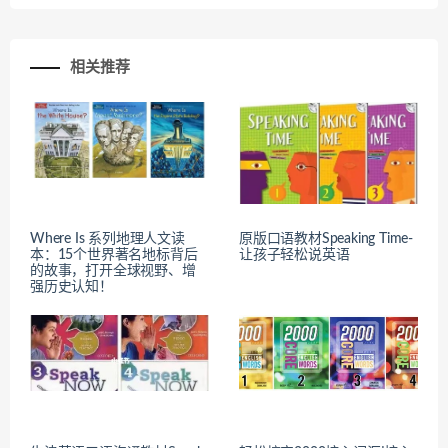
相关推荐
Where Is 系列地理人文读
原版口语教材Speaking Time-
本：15个世界著名地标背后
让孩子轻松说英语
的故事，打开全球视野、增
强历史认知！