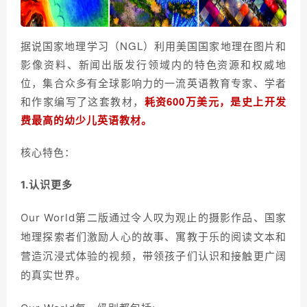
据说国家地理学习（NGL）利用美国国家地理在图片和
影像资料、新闻出版发行领域内的特色资源和权威地
位，集合众多有全球影响力的一流英语教育专家、学者
和作家编写了这套教材，
耗资600万美元，是史上开发
费最高的幼少儿英语教材。
核心特色：
1.认识更多
Our World第二版通过令人叹为观止的摄影作品、国家
地理探索者们激励人心的故事、寓教于乐的阅读文本和
营造沉浸式体验的视频，带领孩子们认识和接触更广阔
的真实世界。