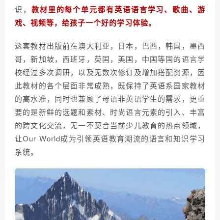
识，
教材里的每个单元都有英语语言学习、歌曲、游
戏、视频等，给孩子一个好的学习体验。
这套教材出版前在澳大利亚，日本，巴西，韩国，墨西
哥，新加坡，西班牙，英国，美国，中国等国的语言学
校经过多次调研，以及无数次修订及增加搭配资源，因
此教材的各个层面非常成熟，既保持了英语系国家教材
的高水准，同时也兼顾了母语非英语学生的需求，更重
要的是新鲜的选题和素材、时尚语言元素的引入、丰富
的跨文化交流，无一不契合当前少儿教育的热点领域，
让Our World成为引领英语教育潮流的语言和知识学习
系统。