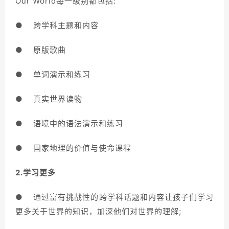
Our World每一级别都包括:
● 跨学科主题和内容
● 原版歌曲
● 单词演示和练习
● 真实世界读物
● 语境中的语法演示和练习
● 国家地理的价值与使命课程
2.学习更多
● 通过富有挑战性的跨学科话题和内容让孩子们学习
更多关于世界的知识，加深他们对世界的理解;