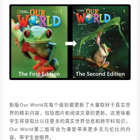
新版Our World在每个级别都更新了大量取材于真实世
界的精彩内容，包括图片和阅读文章的更新。这意味着
学生将获取比以往更多的真实世界信息和跨学科知识，
Our World第二版将会为课堂带来更多无与伦比的内
容，带学生放眼界。