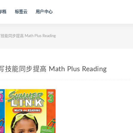
存档
标签云
用户中心
提高 Math Plus Reading
步提高 Math Plus Reading