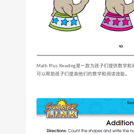
Math Plus Reading是一款为孩子们提供
可以帮助孩子们提高他们的数学和阅读技能。