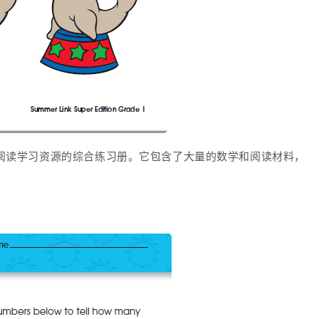
数学和阅读学习资源的综合练习册。
它包含了大量的数学和阅读材料，