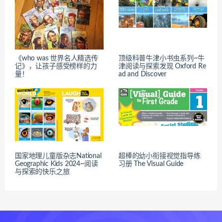
《who was 世界名人精选传
顶级科普牛津小书虫系列~牛
记》，让孩子感受榜样的力
津阅读与探索发现 Oxford Re
量！
ad and Discover
国家地理儿童版杂志National
超棒的幼小衔接视觉指导练
Geographic Kids 2024~阅读
习册 The Visual Guide
与探索的快乐之旅