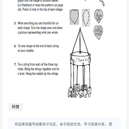
科普
欢迎来到童学启蒙亲子社区，亲子经验交流，学习资源分享。 愿