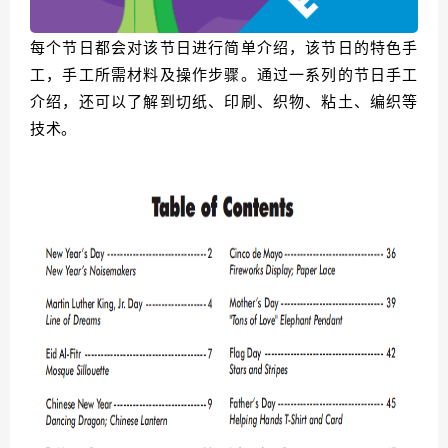
每个节日都会对该节日进行简单介绍，该节日的特色手
工，手工所需材料及操作步骤。
通过一系列的节日手工
介绍，还可以了解到切纸、印刷、织物、粘土、编织等
技术。