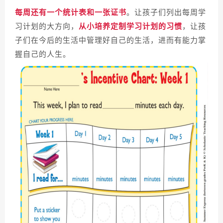
每周还有
一个统计表和一张证书
。让孩子们列出每周学
习计划的大方向，
从小培养定制学习计划的习惯
，让孩
子们在今后的生活中管理好自己的生活，进而有能力掌
握自己的人生。