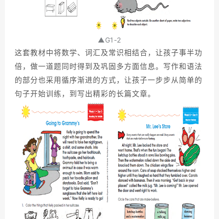
▲G1-2
这套教材中将数学、词汇及常识相结合，让孩子事半功
倍，做一道题同时得到及巩固多方面信息。写作和语法
的部分也采用循序渐进的方式，让孩子一步步从简单的
句子开始训练，到写出精彩的长篇文章。