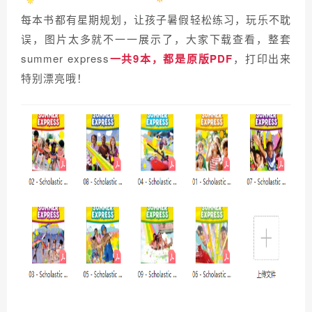
每本书都有星期规划，让孩子暑假轻松练习，玩乐不耽
误，图片太多就不一一展示了，大家下载查看，整套
summer express
一共9本，都是原版PDF
，打印出来
特别漂亮哦！