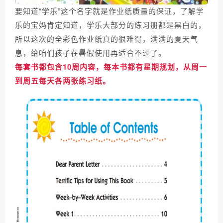
要知道“学乐”这个名字就是作业纸质量的保证，了解学
乐的宝妈肯定知道，学乐大部分的练习册都是黑白的，
所以这次的全彩色作业纸真的很难得，满满的夏天气
息，
给咱们孩子在暑假使用再适合不过了。
每套书都包含10周内容，每本书都有星期规划，从周一
到周五每天各两张练习纸。