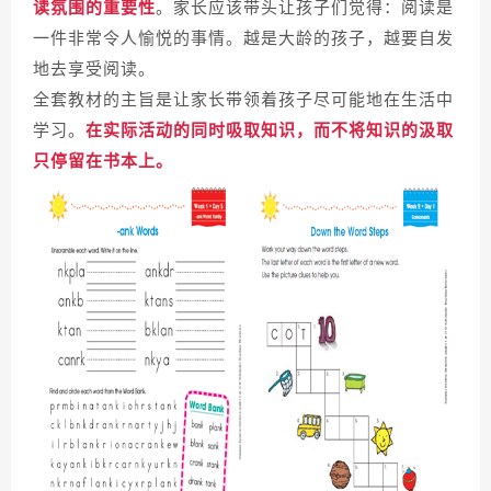
读氛围的重要性
。家长应该带头让孩子们觉得：阅读是
一件非常令人愉悦的事情。越是大龄的孩子，越要自发
地去享受阅读。
全套教材的主旨是让家长带领着孩子尽可能地在生活中
学习。
在实际活动的同时吸取知识，而不将知识的汲取
只停留在书本上。