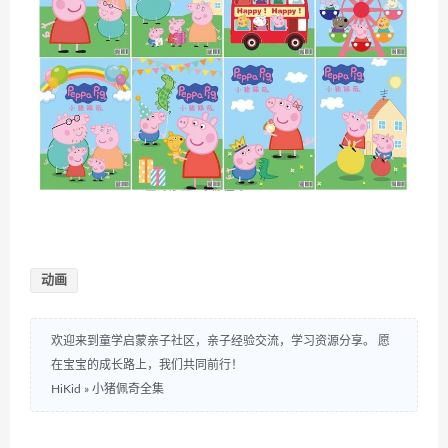
动画
欢迎来到童学启蒙亲子社区，亲子经验交流，学习资源分享。 愿
在宝宝的成长路上，我们共同前行！
HiKid
»
小猪佩奇全集