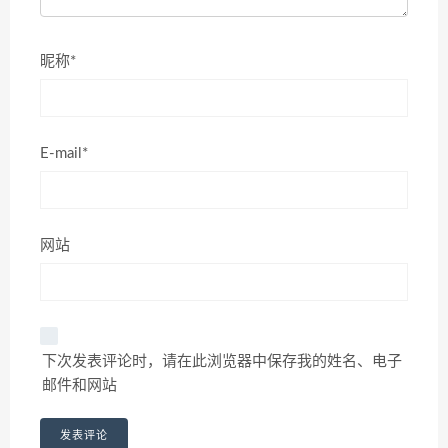
昵称*
E-mail*
网站
下次发表评论时，请在此浏览器中保存我的姓名、电子
邮件和网站