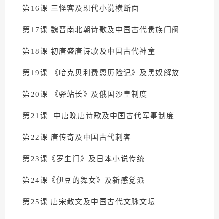
第16课 三怪客及现代小说横断面
第17课 魏晋南北朝诗歌及中国古代贵族门阀
第18课 初唐盛唐诗歌及中国古代神童
第19课 《哈克贝利费恩历险记》及黑奴解放
第20课 《驿站长》及俄国沙皇制度
第21课 中唐晚唐诗歌及中国古代军事制度
第22课 唐传奇及中国古代刺客
第23课《罗生门》及日本小说传统
第24课《伊豆的舞女》及新感觉派
第25课 唐宋散文及中国古代文脉文坛