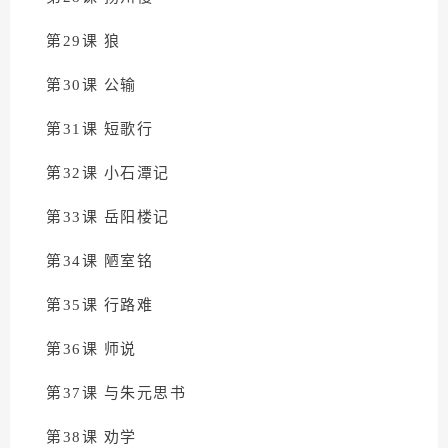
第29课 狼
第30课 公输
第31课 短歌行
第32课 小石潭记
第33课 岳阳楼记
第34课 陋室铭
第35课 行路难
第36课 师说
第37课 与朱元思书
第38课 劝学