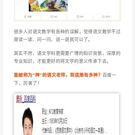
很多人对语文教学有各种的误解，觉得语文教学不过
是读一读、问一问、说一说就可以了。
其实不然，语文学科更需要
广博的知识背景，深厚的
专业知识，才能更好的将文学的意义传承下去。
能被称为“神”的语文老师，到底是有多神？
百度一
下，厉害了！