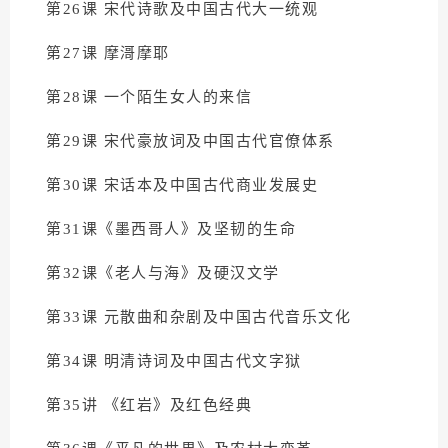
第26课 宋代诗歌及中国古代大一统观
第27课 摩滒摩耶
第28课 一个陌生女人的来信
第29课 宋代豪放词及中国古代官僚体系
第30课 宋话本及中国古代商业发展史
第31课《墨西哥人》及坚韧的生命
第32课《老人与海》及硬汉文学
第33课 元散曲和杂剧及中国古代音乐文化
第34课 明清诗词及中国古代文字狱
第35讲 《红岩》及红色经典