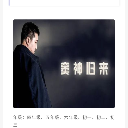
年级：四年级、五年级、六年级、初一、初二、初
三