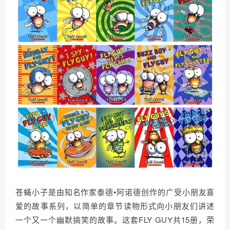
苍蝇小子是由知名作家泰德•阿诺德创作的广受小朋友喜
爱的故事系列，以简单的章节读物形式向小朋友们讲述
一个又一个幽默搞笑的故事。这套FLY GUY共15册，荣