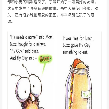
却和小男孩嗡嗡遇见了，于是开始了一段美好的友谊。
这其中发生了许多有趣的故事。书中大量使用夸张、双
关，还有很多稚拙可爱的配图，牢牢吸引住孩子的眼
球。