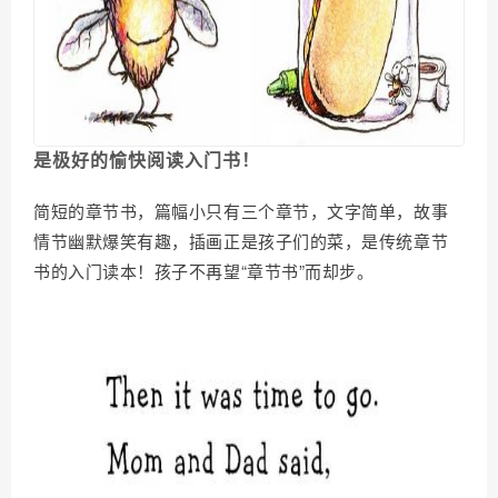
是极好的愉快阅读入门书！
简短的章节书，篇幅小只有三个章节，文字简单，故事
情节幽默爆笑有趣，插画正是孩子们的菜，是传统章节
书的入门读本！孩子不再望“章节书”而却步。