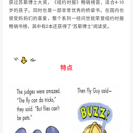
获过苏斯博士大奖，《纽约时报》畅销榜首，适合4-10
岁的孩子。同时也是一部非常优秀的桥梁书。在国内也
很受妈妈们的喜爱，整个系列一经问世就荣登纽约时报
畅销书榜，其中有2本还获得了“苏斯博士”阅读奖。
特点