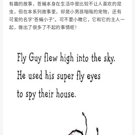
有趣的故事，苍蝇本身在生活中是比较不让人喜欢的昆
虫，但在本系列故事里，却是小男孩嗡嗡的宠物，还有
可爱的名字“苍蝇小子”。可不要小瞧它，它和它的主人一
起，做出了很多了不起的事情呢！