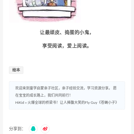
让最顽皮、捣蛋的小鬼，
享受阅读，爱上阅读。
绘本
欢迎来到童学启蒙亲子社区，亲子经验交流，学习资源分享。 愿
在宝宝的成长路上，我们共同前行！
HiKid
»
火爆全球的桥梁书！让人捧腹大笑的Fly Guy《苍蝇小子》
分享到：