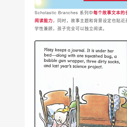
Scholastic Branches 系列中
每个故事文本的
阅读能力
，同时，故事主题和背景设定也贴近
学性兼顾，孩子完全可以独立阅读。