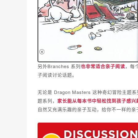
另外Branches 系列
也非常适合亲子阅读
，每
子阅读讨论话题。
无论是 Dragon Masters 这种奇幻冒险主题系列还是
题系列，
家长能从每本书中轻松找到孩子感兴
自然又充满乐趣的亲子互动，给你不一样的亲