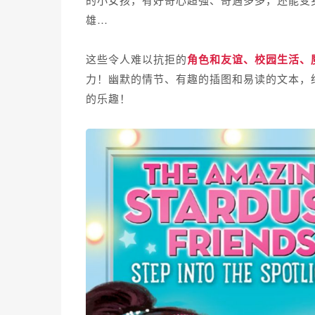
雄…
这些令人难以抗拒的
角色和友谊、校园生活、
力！幽默的情节、有趣的插图和易读的文本，
的乐趣！