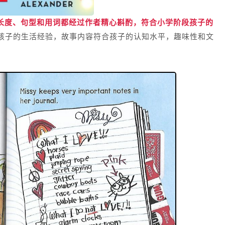
长度、句型和用词都经过作者精心斟酌，符合小学阶段孩子的
孩子的生活经验，故事内容符合孩子的认知水平，趣味性和文