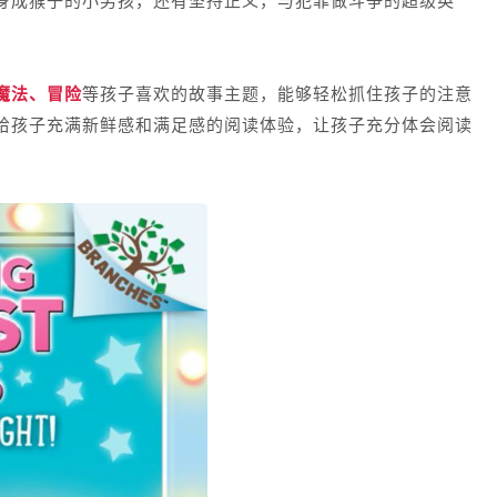
魔法、冒险
等孩子喜欢的故事主题，能够轻松抓住孩子的注意
给孩子充满新鲜感和满足感的阅读体验，让孩子充分体会阅读