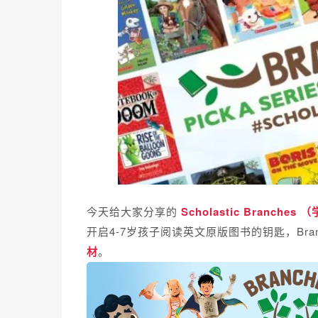
今天给大家分享的
Scholastic Branche
开启4-7岁孩子阅读英文原版图书的钥匙，Bran
材
。