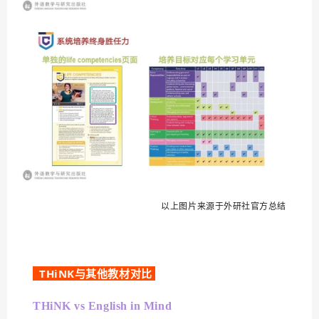
以上图片来源于外研社官方总结
THiNK
与其他教材对比
THiNK vs English in Mind