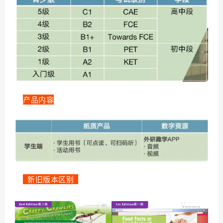
产品内容
新旧版本区别