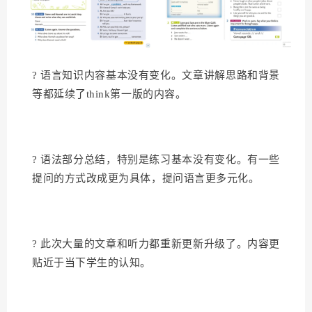
? 语言知识内容基本没有变化。文章讲解思路和背景
等都延续了think第一版的内容。
? 语法部分总结，特别是练习基本没有变化。有一些
提问的方式改成更为具体，提问语言更多元化。
? 此次大量的文章和听力都重新更新升级了。内容更
贴近于当下学生的认知。