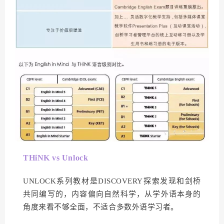
THiNK vs Unlock
UNLOCK系列教材是DISCOVERY探索发现和剑桥
共同编写的，内容偏向自然科学，从学外语本身的
角度来看不够全面，不适合多数外语学习者。