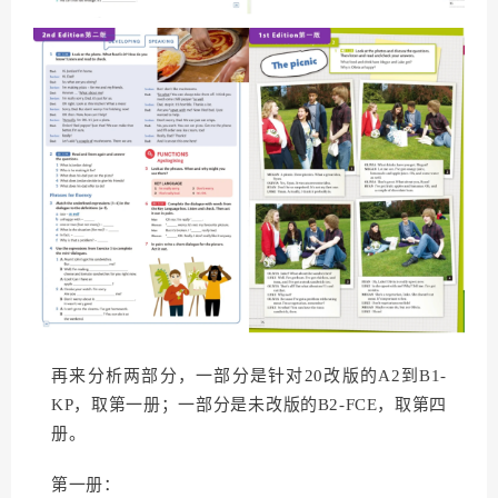
再来分析两部分，一部分是针对20改版的A2到B1-
KP，取第一册；一部分是未改版的B2-FCE，取第四
册。
第一册：