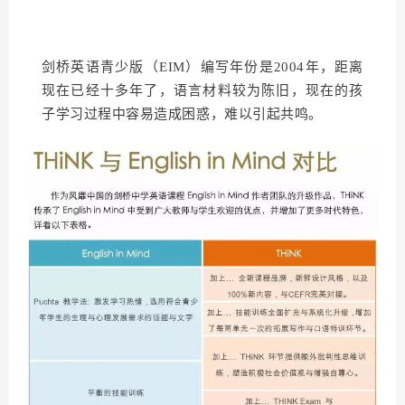
剑桥英语青少版（EIM）编写年份是2004年，距离
现在已经十多年了，语言材料较为陈旧，现在的孩
子学习过程中容易造成困惑，难以引起共鸣。