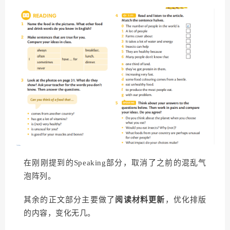
在刚刚提到的Speaking部分，取消了之前的混乱气
泡阵列。
其余的正文部分主要做了
阅读材料更新
，优化排版
的内容，变化无几。