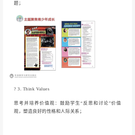
题；
? 3. Think Values
思考并培养价值观：鼓励学生“反思和讨论”价值
观，塑造良好的性格和人际关系；