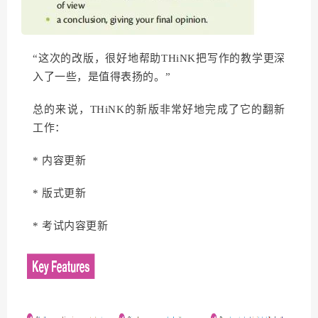
“这次的改版，很好地帮助THiNK把写作的教学更深
入了一些，是值得表扬的。”
总的来说，THiNK的新版非常好地完成了它的翻新
工作：
* 内容更新
* 版式更新
* 考试内容更新