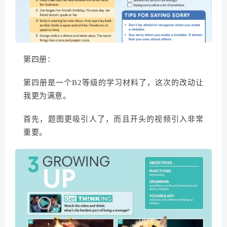
第四册：
第四册是一个B2等级的学习材料了，这次的改动让
我更为满意。
首先，题图更吸引人了，而且开头的视频引入非常
重要。