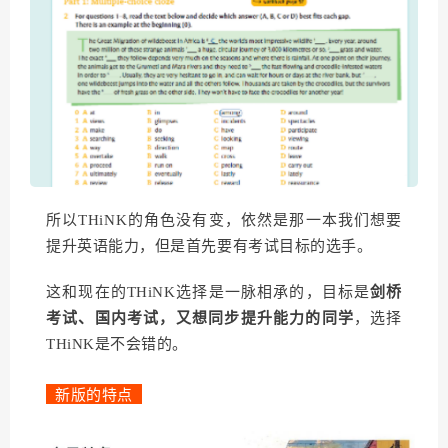
所以THiNK的角色没有变，依然是那一本我们想要
提升英语能力，但是首先要有考试目标的选手。
这和现在的THiNK选择是一脉相承的，目标是
剑桥
考试、国内考试，又想同步提升能力的同学
，选择
THiNK是不会错的。
新版的特点