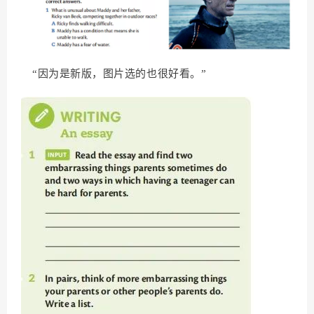
“因为是新版，图片选的也很好看。”