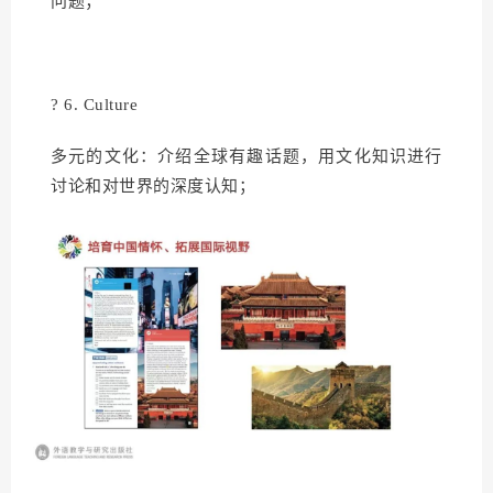
问题；
? 6. Culture
多元的文化：介绍全球有趣话题，用文化知识进行
讨论和对世界的深度认知；