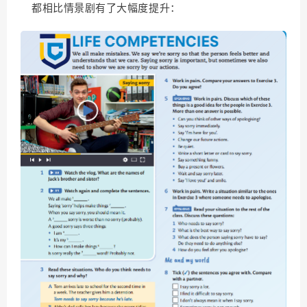
都相比情景剧有了大幅度提升：