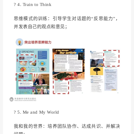
? 4. Train to Think
思维模式的训练：引导学生对话题的“反思能力”，
并发表自己的观点和意见；
? 5. Me and My World
我和我的世界：培养团队协作、达成共识、并解决