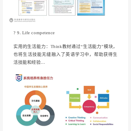
? 9. Life competence
实用的生活能力：Think教材通过“生活能力”模块，
也将生活技能无缝融入了英语学习中，帮助获得生
活技能和经验…