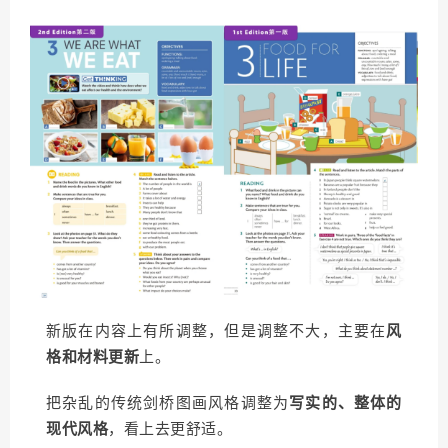
新版在内容上有所调整，但是调整不大，主要在
风
格和材料更新
上。
把杂乱的传统剑桥图画风格调整为
写实的、整体的
现代风格
，看上去更舒适。