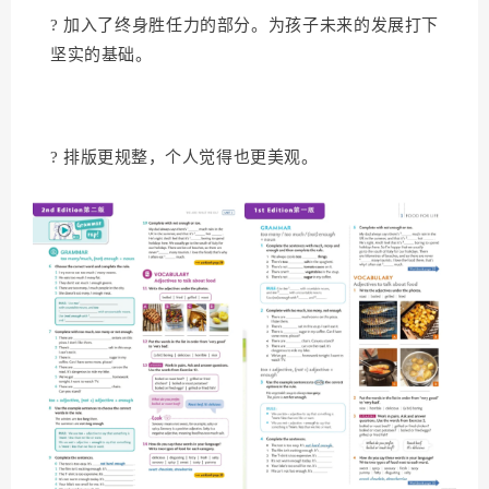
? 加入了终身胜任力的部分。为孩子未来的发展打下
坚实的基础。
? 排版更规整，个人觉得也更美观。