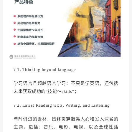
? 1. Thinking beyond language
学习语言且超越语言学习：不只是学英语，还包括
未来获取成功的“技能～skills”；
? 2. Latest Reading texts, Writing, and Listening
与时俱进的素材：始终贯穿鼓舞人心和发人深省的
主题，包括：音乐、电影、电视、以及全球性话