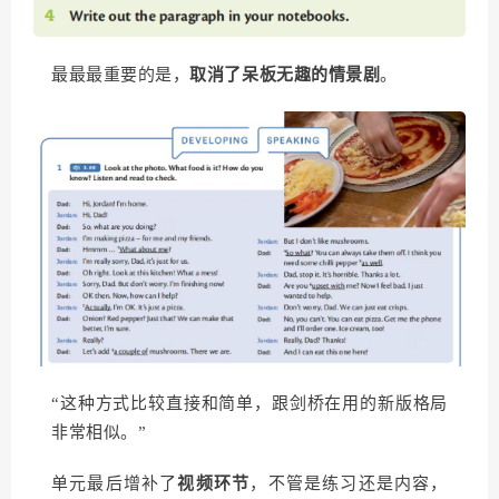
最最最重要的是，
取消了呆板无趣的情景剧
。
“这种方式比较直接和简单，跟剑桥在用的新版格局
非常相似。”
单元最后增补了
视频环节
，不管是练习还是内容，