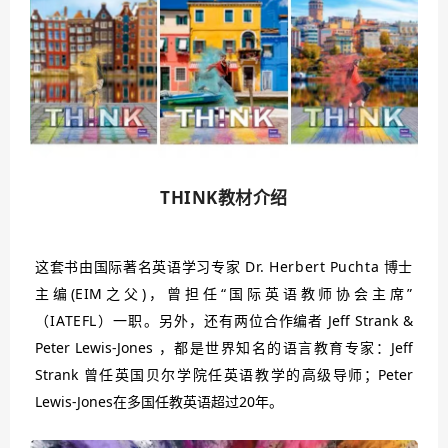
THINK教材介绍
这套书由国际著名英语学习专家 Dr. Herbert Puchta 博士
主编(EIM之父)，曾担任“国际英语教师协会主席”
（IATEFL）一职。
另外，还有两位合作编者 Jeff Strank &
Peter Lewis-Jones ，都是世界知名的语言教育专家：Jeff
Strank 曾任英国贝尔学院任英语教学的高级导师；Peter
Lewis-Jones在多国任教英语超过20年。