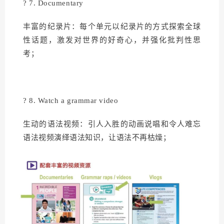
? 7. Documentary
丰富的纪录片：每个单元以纪录片的方式探索全球
性话题，激发对世界的好奇心，并强化批判性思
考；
? 8. Watch a grammar video
生动的语法视频：引人入胜的动画说唱和令人难忘
语法视频演绎语法知识，让语法不再枯燥；