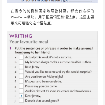
在当今的剑桥和国家地理教材里，都会有这样的
WordWise板块，用于拓展词汇和语法点。这里主要
用来拓展强化这个
语法点
。