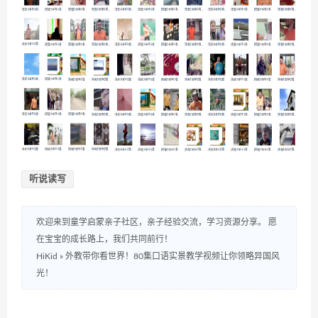
听说读写
欢迎来到童学启蒙亲子社区，亲子经验交流，学习资源分享。 愿
在宝宝的成长路上，我们共同前行！
HiKid
»
外教带你看世界！80集口语实景教学视频让你领略异国风
光！