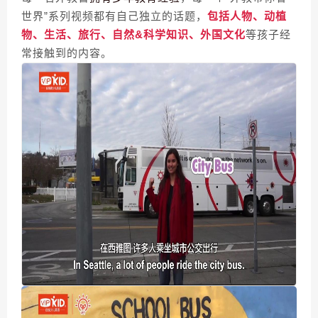
世界”系列视频都有自己独立的话题，
包括人物、动植
物、生活、旅行、自然&科学知识、外国文化
等孩子经
常接触到的内容。