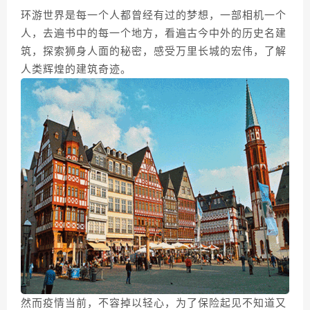
环游世界是每一个人都曾经有过的梦想，一部相机一个
人，去遍书中的每一个地方，看遍古今中外的历史名建
筑，探索狮身人面的秘密，感受万里长城的宏伟，了解
人类辉煌的建筑奇迹。
然而疫情当前，不容掉以轻心，为了保险起见不知道又