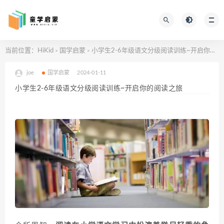
当前位置：
HiKid
国学启蒙
小学生2-6年级语文分级阅读训练~开启你的阅读之旅
>
>
joe
国学启蒙
2024-01-11
小学生2-6年级语文分级阅读训练~开启你的阅读之旅