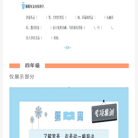
四年级
仅展示部分