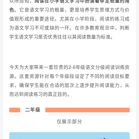
众所周知，
阅读在小学语文学习中扮演着举足轻重的角
色
。它是语文学习的根基，更是培养学生思维方式与价
值观形成的重要途径。尤其在小学阶段，阅读的练习成
为语文学习不可或缺的一环。在许多教育观念中，判断
学生语文学习是否优秀往往以其阅读数量为标准。
今天为大家带来一套珍贵的2-6年级语文分级阅读训练资
源。这套资源针对每个年级段设定了不同的阅读目标要
求，确保学生能在合适的层次上逐步提升阅读能力，从
而达到阅读练习的真正目的。
二年级
仅展示部分