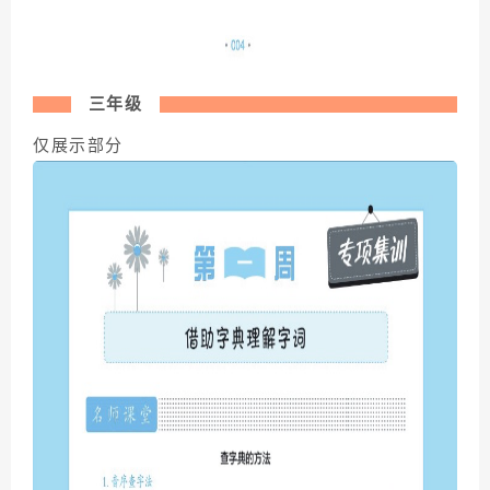
三年级
仅展示部分