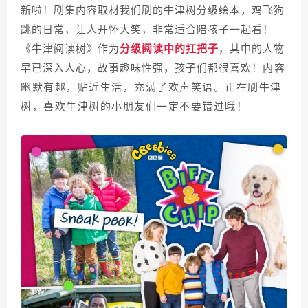
新啦！剧集内容取材我们刷的牛津树分级绘本，鸡飞狗
跳的日常，让人开怀大笑，非常适合陪孩子一起看！
《牛津阅读树》作为
分级阅读中的扛把子
，其中的人物
早已深入人心，故事趣味性强，孩子们都很喜欢！
内容
幽默有趣，贴近生活，充满了欢声笑语。正在刷牛津
树，喜欢牛津树的小朋友们一定不要错过哦！