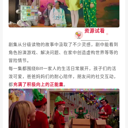
资源试看
剧集从分级读物的故事中汲取了不少灵感，剧中能看到
角色扮演游戏、解决问题、在家中创造虚构世界等等的
冒险情节。
每一集都围绕Biff一家人的生活日常展开，孩子们的活
泼可爱，爸爸妈妈们的耐心陪伴，朋友间的社交互动，
都
充满了积极向上的正能量
。