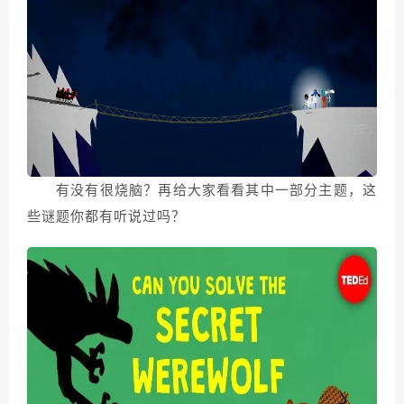
有没有很烧脑？再给大家看看其中一部分主题，这
些谜题你都有听说过吗？