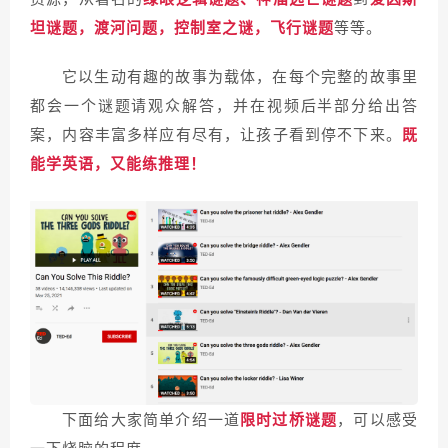
坦谜题，渡河问题，控制室之谜，飞行谜题
等等。
它以生动有趣的故事为载体，在每个完整的故事里
都会一个谜题请观众解答，并在视频后半部分给出答
案，内容丰富多样应有尽有，让孩子看到停不下来。
既
能学英语，又能练推理！
下面给大家简单介绍
一道
限时过桥谜题
，可以感受