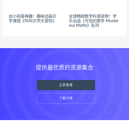
幼小衔接神器！趣味动画识
全球畅销数学科普读物！学
字课程《叫叫识字大冒险》
乐出品《可怕的数学 Murder
ous Maths》系列
提供最优质的资源集合
立即查看
了解详情