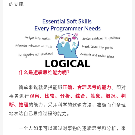
的支撑。
什么是逻辑思维能力呢？
简单来说就是指能够
正确、合理思考的能力
。即对
事务进行
观察、比较、分析、综合、抽象、概况、判
断、推理
的能力，采用科学的逻辑方法，准确而有条理
地表达自己思维过程的能力。
一个人如果可以通过对事物的逻辑思考和分析，来