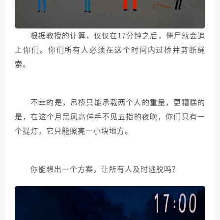
根据教授的计算，仅仅在17分钟之后，僵尸就会追
上你们。你们所有人必须在这个时间内过桥并剪断绳
索。
不幸的是，吊桥只能承载两个人的重量，更糟糕的
是，在这个月黑风高伸手不见五指的夜晚，你们只有一
个提灯，它只能照亮一小块地方。
你能想出一个方案，让所有人及时逃脱吗？