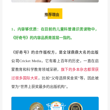
推荐理由
1、内容够优质：在目前的儿童科普通识类读物中，
《好奇号》的内容品质是首屈一指的。
《好奇号》的合作版权方，是全球鼎鼎大名的出版
公司
Cricket Media，它有着
上百年的历史，一直在启
蒙教育和科学教育领域深耕，
旗下的多本杂志都荣获
过很多国际大奖
，比如“父母选择奖金奖”等，因此被
誉为“世界上获奖最多的出版机构”。