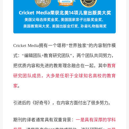
Cricket Media拥有一个堪称“世界独家”的内容制作模
式：“编辑团队+教育研究团队”，两个团队共同努力，
把优质内容和先进的教育理念融合在一起，其中
教育
研究团队成员，大多是任职于全球知名高校的教育
家
。
引进后的《好奇号》，在内容方面付出了很多努力。
期刊的译者通常具有双重背景：
一是具有深厚的学科