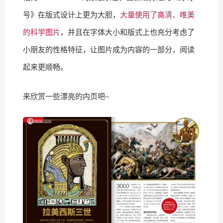
号》在版式设计上更为大胆，
大量使用了高清、唯美
的科学图片
，并且在字体大小和版式上也充分考虑了
小朋友的性格特征，让图片成为内容的一部分，阅读
起来更顺畅。
来欣赏一些漂亮的内页吧~