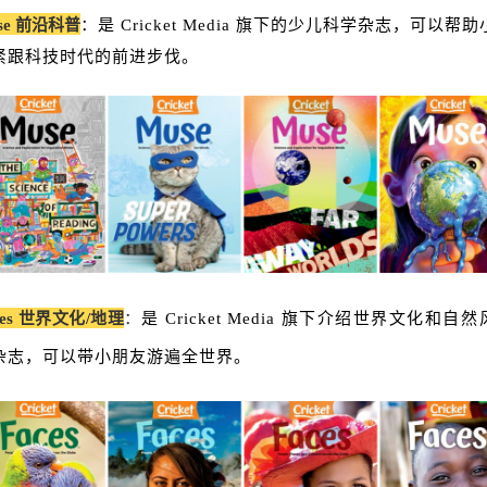
se 前沿科普
：是 Cricket Media 旗下的少儿科学杂志，可以帮
紧跟科技时代的前进步伐。
ces 世界文化/地理
：
是 Cricket Media 旗下介绍世界文化和自
杂志，可以带小朋友游遍全世界。