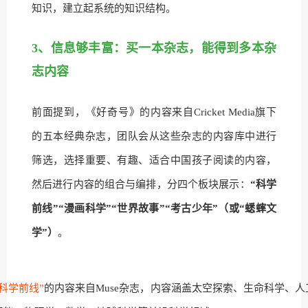
知识，建立起系统的知识结构。
3、信息够丰富：买一本杂志，能得到多本杂
志内容
前面提到，《好奇号》的内容来自Cricket Media旗下
的五本经典杂志，团队会从这些杂志的内容库中进行
筛选，选择重要、有趣、适合中国孩子阅读的内容，
然后进行内容的组合与编排，分四个板块展示：
“科学
前线”“漫画科学”“世界故事”“考古少年”（或“蟋蟀文
学”）
。
“科学前线”
的内容来自Muse杂志，内容涵盖太空探索、生命科学、人