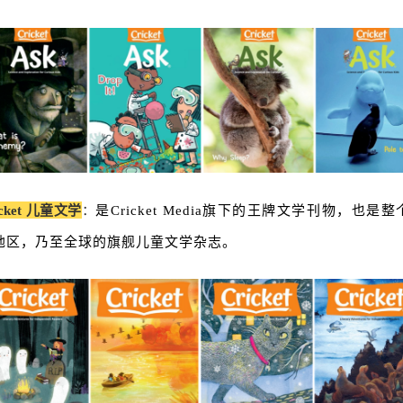
icket 儿童文学
：
是Cricket Media旗下的王牌文学刊物，也是整
地区，乃至全球的旗舰儿童文学杂志。