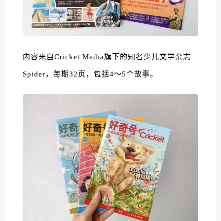
内容来自Cricket Media旗下的知名少儿文学杂志
Spider，每期32页，包括4～5个故事。