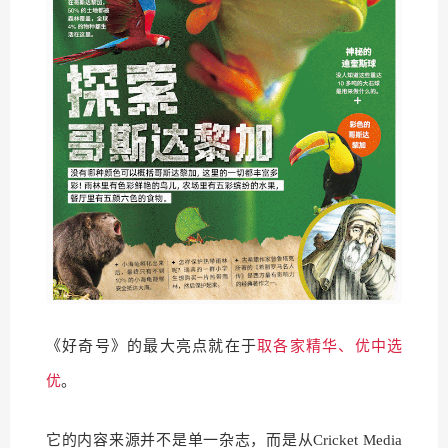
《好奇号》的最大亮点就在于
取各家精华、优中选
优
。
它的内容来源并不是单一杂志，而是从Cricket Media