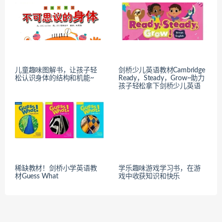
儿童趣味图解书，让孩子轻
剑桥少儿英语教材Cambridge
松认识身体的结构和机能~
Ready，Steady，Grow~助力
孩子轻松拿下剑桥少儿英语
稀缺教材！剑桥小学英语教
学乐趣味游戏学习书，在游
材Guess What
戏中收获知识和快乐