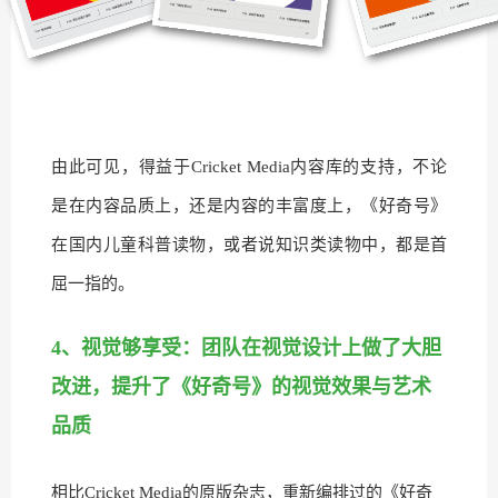
由此可见，得益于Cricket
Media内容库的支持，不论
是在内容品质上，还是内容的丰富度上，《好奇号》
在国内儿童科普读物，或者说知识类读物中，都是首
屈一指的。
4、视觉够享受：团队在视觉设计上做了大胆
改进，提升了《好奇号》的视觉效果与艺术
品质
相比Cricket Media的原版杂志，重新编排过的《好奇