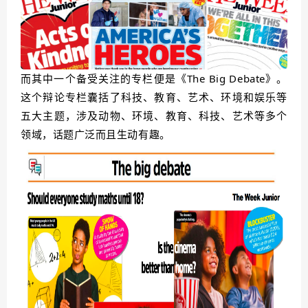
而其中一个备受关注的专栏便是《The Big Debate》。
这个辩论专栏囊括了科技、教育、艺术、环境和娱乐等
五大主题，涉及动物、环境、教育、科技、艺术等多个
领域，话题广泛而且生动有趣。