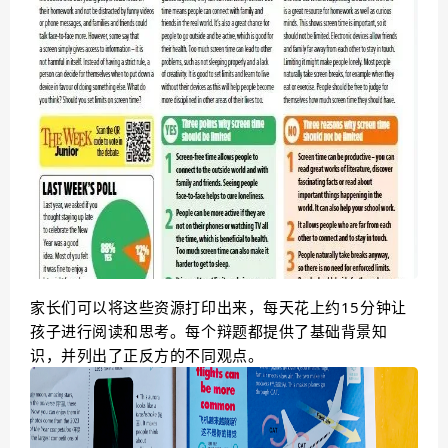
家长们可以将这些资源打印出来，每天花上约15分钟让
孩子进行阅读和思考。每个辩题都提供了基础背景知
识，并列出了正反方的不同观点。