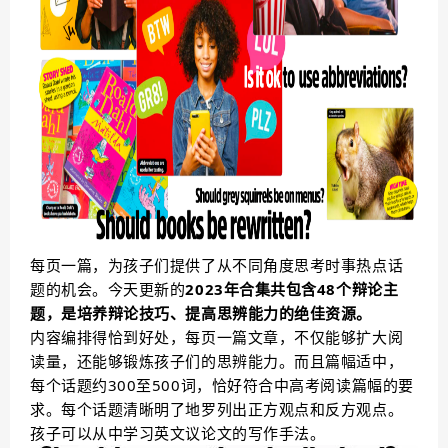
每页一篇，为孩子们提供了从不同角度思考时事热点话
题的机会。今天更新的
2023年合集共包含48个辩论主
题，是培养辩论技巧、提高思辨能力的绝佳资源。
内容编排得恰到好处，每页一篇文章，不仅能够扩大阅
读量，还能够锻炼孩子们的思辨能力。而且篇幅适中，
每个话题约300至500词，恰好符合中高考阅读篇幅的要
求。
每个话题清晰明了地罗列出正方观点和反方观点。
孩子可以从中学习英文议论文的写作手法。