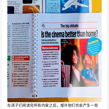
在孩子们阅读完所有内容之后，或许他们也会产生一些