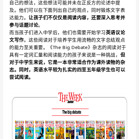
自己的想法，这些想法可能并未在正反方的论述中提
及。他们可以在下面列出自己的观点，同时锻炼文字表
达能力。
让孩子们不仅仅是阅读内容，还要深入思考并
参与话题讨论
。
而当孩子们进入中学后，他们也需要开始学习
英语议论
文写作
。这些阅读对于培养学生用流畅的文字总结观点
的能力至关重要。《The Big Debate》杂志的阅读对于
具有一定词汇量和阅读能力的孩子来说是一种挑战，
但
对于中学生来说，它是一本非常适合作为课外读物的杂
志。同时，英语水平较为扎实的四至五年级学生也可以
尝试阅读。