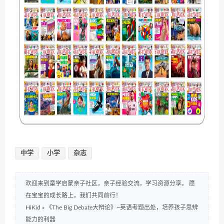
中学
小学
杂志
欢迎来到童学启蒙亲子社区，亲子经验交流，学习资源分享。 愿
在宝宝的成长路上，我们共同前行！
HiKid
»
《The Big Debate大辩论》~英语考题出处，培养孩子思辨
能力的利器