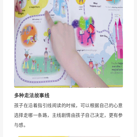
多种走法
故事
线
孩子在沿着指引线阅读的时候，可以根据自己的心意
选择走哪一条路，主线剧情由孩子自己决定，更有参
与感。