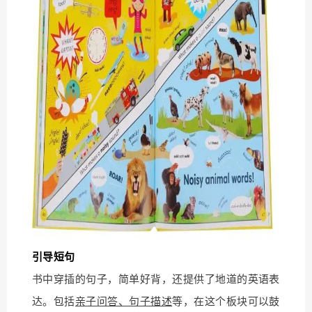
引导短句
书中穿插的句子，简单好背，还提供了地道的英语表
达。包括
亲子问答、句子描述
等，在这个板块可以鼓