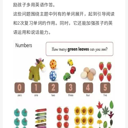
励孩子多用英语作答。
这些问题围绕主题中列有的单词展开，起到引导阅读
和2次复习单词的作用。同时，它还能加强孩子的英
语运用和说话能力。