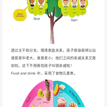
透过主干和分支，理清家庭关系。孩子很容易辨认出
谁是家中老大，谁是老小；他们之间的亲戚关系又是
如何。这下不用再怕孩子叫错亲戚啦！
Food and drink 中，采用了食物元素表。