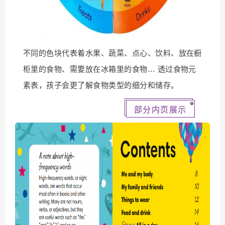
不同的色块代表着水果、蔬菜、点心、饮料、放在橱
柜里的食物、需要放在冰箱里的食物… 透过食物元
素表，孩子会更了解食物类型的细分和储存。
部分内页展示