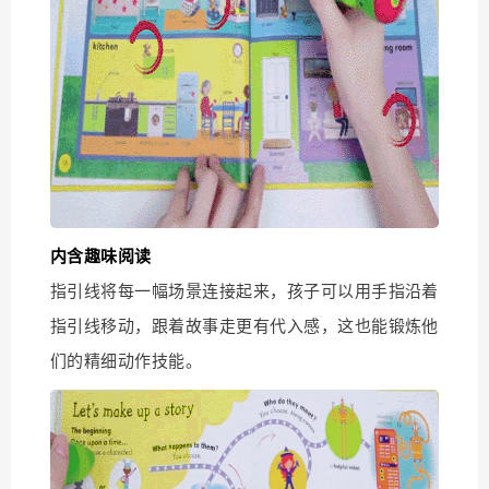
内含趣味阅读
指引线将每一幅场景连接起来，孩子可以用手指沿着
指引线移动，跟着故事走更有代入感，这也能锻炼他
们的精细动作技能。