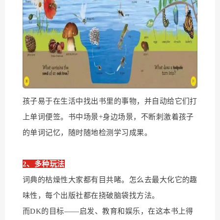
孩子易于在生活中找出书里的事物，并自动给它们打
上单词便签。书中场景+身边场景，不断刺激着孩子
的单词记忆，随时随地检测学习成果。
2、多种玩法
词典的枯燥性大家都有目共睹。怎么去最大化它的趣
味性，每个出版社都在挠破脑袋找方法。
而DK的目标——启发、教育和娱乐，在这本书上得