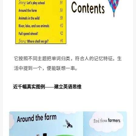
它按照不同主题把单词归类，符合人的记忆特征。生
活中提到一个，便能联想一串。
近千幅真实图例——建立英语思维