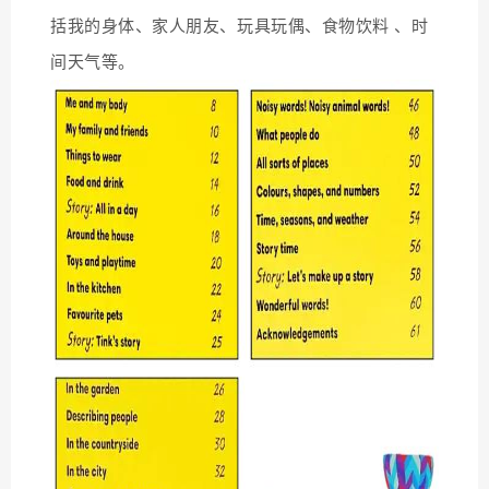
括我的身体、家人朋友、玩具玩偶、食物饮料 、时
间天气等。