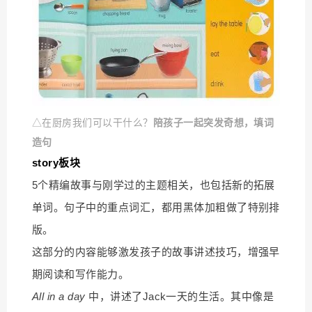
△在厨房我们可以干什么？
陪孩子一起突发奇想，填词
造句
story板块
5个精编故事与刚学过的主题相关，也包括新的拓展
单词。句子中的重点词汇，都用黑体加粗做了特别排
版。
这部分的内容能够激发孩子的故事讲述技巧，增强早
期阅读和写作能力。
All in a day
中，讲述了Jack一天的生活。其中像是