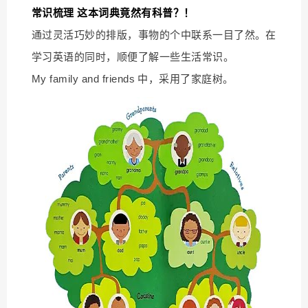
常识梳理 这本词典竟然有科普？！
通过灵活巧妙的排版，事物的个中联系一目了然。在
学习英语的同时，顺便了解一些生活常识。
My family and friends 中，采用了家庭树。