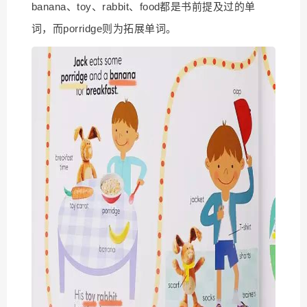
banana、toy、rabbit、food都是书前提及过的单
词，而porridge则为拓展单词。