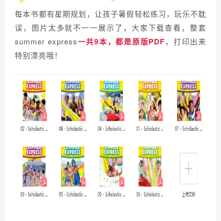
每本书都有星期规划，让孩子暑假轻松练习，玩乐不耽
误，图片太多就不一一展示了，大家下载查看，整套
summer express
一共9本，都是原版PDF
，打印出来
特别漂亮哦！