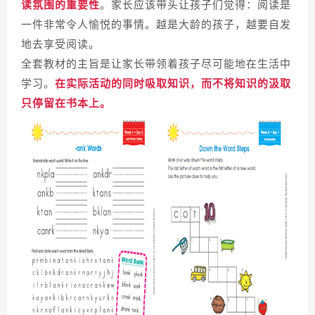
读氛围的重要性
。家长应该带头让孩子们觉得：阅读是
一件非常令人愉悦的事情。越是大龄的孩子，越要自发
地去享受阅读。
全套教材的主旨是让家长带领着孩子尽可能地在生活中
学习。
在实际活动的同时吸取知识，而不将知识的汲取
只停留在书本上。