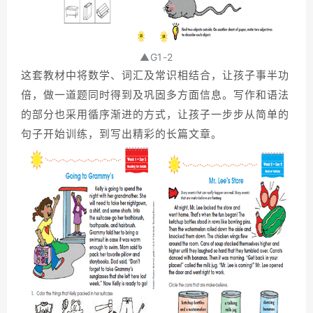
▲G1-2
这套教材中将数学、词汇及常识相结合，让孩子事半功
倍，做一道题同时得到及巩固多方面信息。写作和语法
的部分也采用循序渐进的方式，让孩子一步步从简单的
句子开始训练，到写出精彩的长篇文章。