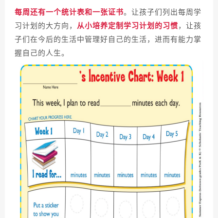
每周还有
一个统计表和一张证书
。让孩子们列出每周学
习计划的大方向，
从小培养定制学习计划的习惯
，让孩
子们在今后的生活中管理好自己的生活，进而有能力掌
握自己的人生。