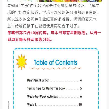
要知道“学乐”这个名字就是作业纸质量的保证，了解学
乐的宝妈肯定知道，学乐大部分的练习册都是黑白的，
所以这次的全彩色作业纸真的很难得，满满的夏天气
息，
给咱们孩子在暑假使用再适合不过了。
每套书都包含10周内容，每本书都有星期规划，从周一
到周五每天各两张练习纸。