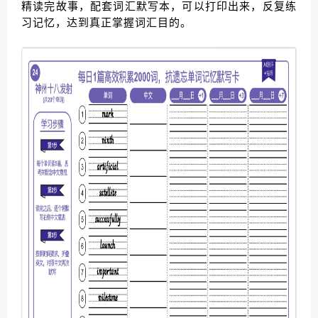
精读完故事，配套词汇默写本，可以打印出来，反复练
习记忆，达到真正掌握词汇目的。