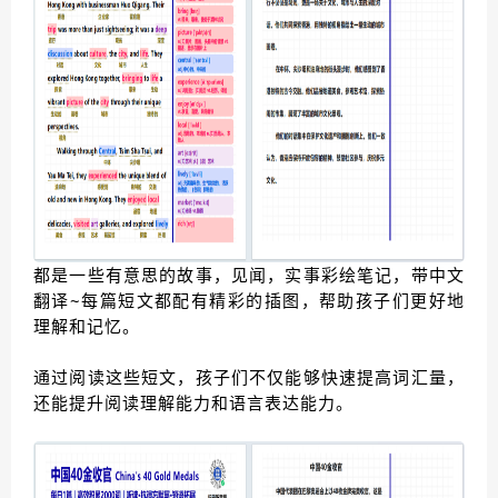
都是一些有意思的故事，见闻，实事彩绘笔记，带中文
翻译~
每篇短文都配有精彩的插图，帮助孩子们更好地
理解和记忆。
通过阅读这些短文，孩子们不仅能够快速提高词汇量，
还能提升阅读理解能力和语言表达能力。