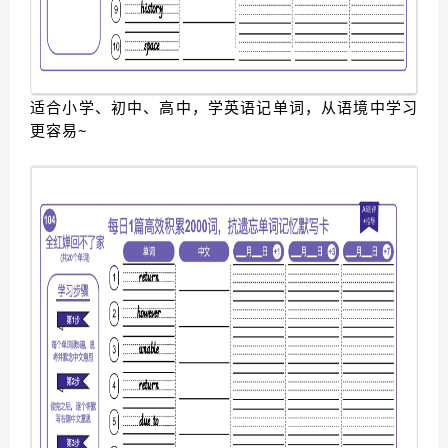
适合小学、初中、高中，学英语记单词，从语境中学习
更容易~