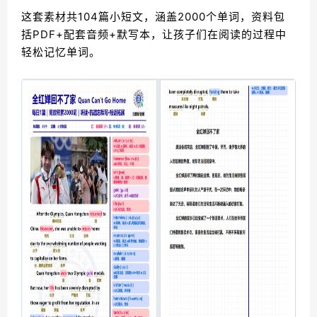
这套素材共104篇小短文，涵盖2000个单词，资料包
括PDF+配套音频+默写本，让孩子们在阅读的过程中
轻松记忆单词。