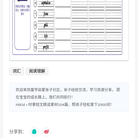
词汇
阅读理解
欢迎来到童学启蒙亲子社区，亲子经验交流，学习资源分享。 愿
在宝宝的成长路上，我们共同前行！
HiKid
»
时事短文精读素材104篇，帮孩子轻松拿下2000词！
分享到：