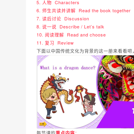
5. 人物 Characters
6. 师生共读并讲解 Read the book together
7. 读后讨论 Discussion
8. 说一说 Describe / Let’s talk
10. 阅读理解 Read and choose
11. 复习 Review
下面以中国传统文化为背景的这一册来看看吧
每节课的
重点内容
：