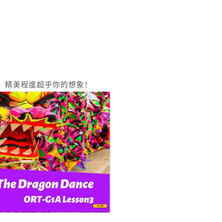
，精美程度超乎你的想象！