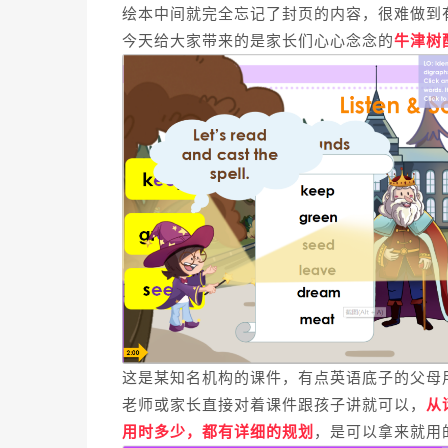
绘本中间就完全忘记了封页的内容，很难做到
今天给大家带来的是家长们心心念念的
牛津树
这是某知名机构的课件，有点英语底子的父母
老师或家长直接对着课件跟孩子讲就可以，
从
用时多少，都有详细的规划
，是可以拿来就用