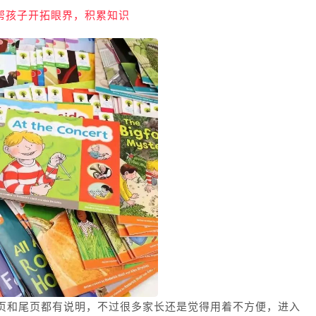
帮孩子开拓眼界，积累知识
页和尾页都有说明，不过很多家长还是觉得用着不方便，进入