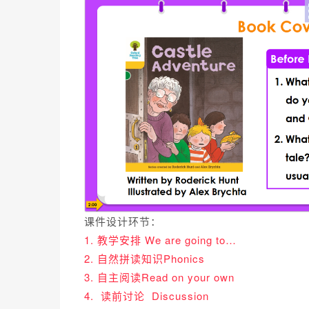
课件设计环节：
1. 教学安排 We are going to…
2. 自然拼读知识Phonics
3. 自主阅读Read on your own
4. 读前讨论 Discussion