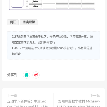
词汇
阅读理解
欢迎来到童学启蒙亲子社区，亲子经验交流，学习资源分享。 愿
在宝宝的成长路上，我们共同前行！
HiKid
»
75篇精选时文阅读高效积累2000核心词汇，小初英语进
阶必备~
分享到：
上一篇
下一篇
互动学习新体验：牛津Get
加州原版数学教材 McGraw-