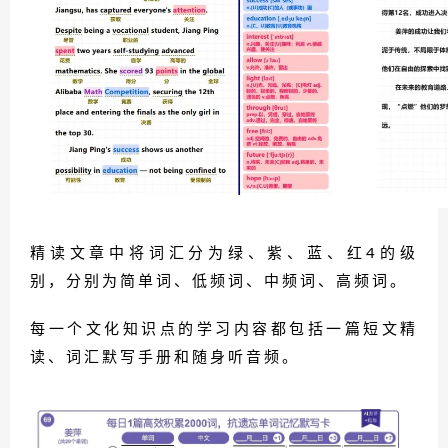
精读文章中将词汇分为绿、紫、蓝、红4的级
别，分别为简单词、低频词、中频词、高频词。
每一个文化知识点的学习内容都包括一篇短文精
读、词汇默写手册和随身听音频。