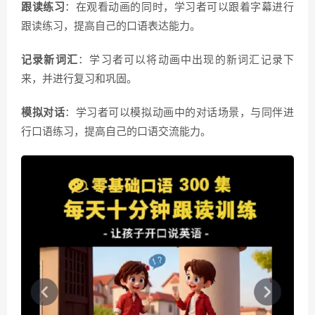
跟读练习
：在观看动画的同时，学习者可以跟着字幕进行
跟读练习，提高自己的口语表达能力。
记录新词汇
：学习者可以将动画中出现的新词汇记录下
来，并进行复习和巩固。
模拟对话
：学习者可以模拟动画中的对话场景，与同伴进
行口语练习，提高自己的口语交流能力。