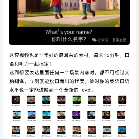
这套视频也是非常好的磨耳朵的素材，每天10分钟，口
语和听力一起搞定！
达到想要表达里面任何一个场景内容时，都不用经过大
脑翻译，立刻就能脱口而出的程度，彼时你的英语口语
水平也一定能进阶到一个全新的 level。