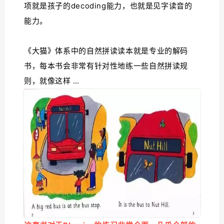
项就是孩子的decoding能力，也就是见字读音的
能力。
《大猫》体系中的自然拼读读本就是专业的解码
书，每本书会非常有针对性地练一些自然拼读规
则，就像这样 …