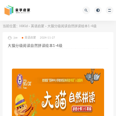
当前位置：
HiKid
英语启蒙
大猫分级阅读自然拼读绘本1-4级
>
>
joe
英语启蒙
2024-11-27
大猫分级阅读自然拼读绘本1-4级