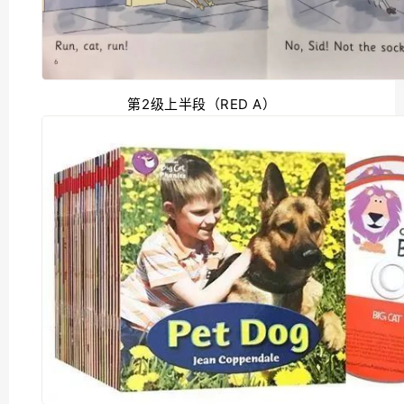
第2级上半段（RED A）