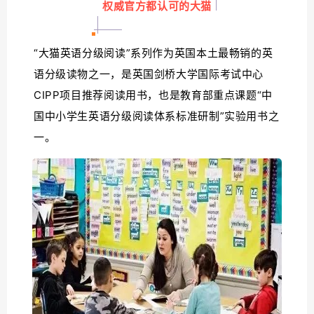
权威官方都认可的大猫
“大猫英语分级阅读”系列作为英国本土最畅销的英
语分级读物之一，是英国剑桥大学国际考试中心
CIPP项目推荐阅读用书，也是教育部重点课题“中
国中小学生英语分级阅读体系标准研制”实验用书之
一。