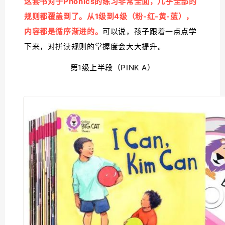
这套书对于Phonics的练习非常全面，几乎全部的
规则都覆盖到了。从1级到4级（粉-红-黄-蓝），
内容都是循序渐进的。
可以说，孩子跟着一点点学
下来，对拼读规则的掌握度会大大提升。
第1级上半段（PINK A）