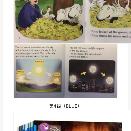
第4级（BLUE）