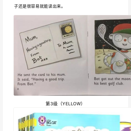
子还是很容易就能读出来。
第3级（YELLOW）