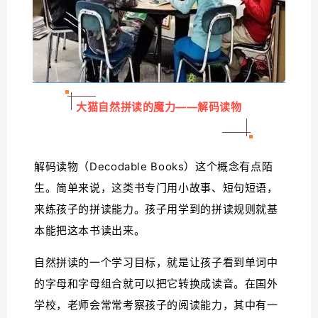
大猫自然拼读的魔力——解码读物
解码读物（Decodable Books）这个概念有点陌
生。简单来说，这类书专门用小故事、短句短语，
来练孩子的拼读能力。孩子用学到的拼读规则就基
本能把这本书读出来。
自然拼读的一个学习目标，就是让孩子看到单词中
的字母和字母组合就可以把它转换成读音。在国外
学校，老师会常常考察孩子的阅读能力，其中有一