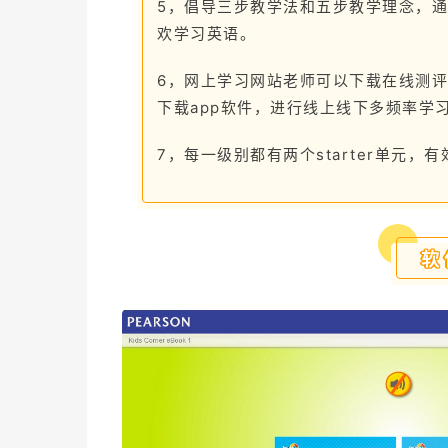
5，倡导三步教学法和五步教学理念，通过
欢学习英语。
6，网上学习网站老师可以下载在线测评
下载app软件，进行线上线下多频率学
7，每一级别都有两个starter单元
软