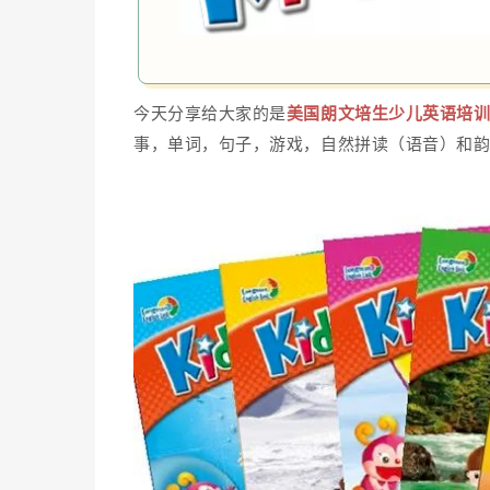
今天分享给大家的是
美国朗文培生少儿英语培训教材 
事，单词，句子，游戏，自然拼读（语音）和