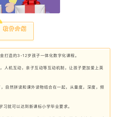
软件介绍
美金打造的3-12岁孩子一体化数字化课程。
动，人机互动，亲子互动等互动机制，让孩子更加爱上英
育，自然拼读和课外读物结合在一起，从量度，深度，频
间学习就可以达到新课标小学毕业要求。