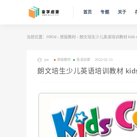
首页
专题
关于
当前位置：
HiKid
原版教材
朗文培生少儿英语培训教材 kids co
>
>
joe
原版教材
英语启蒙
2022-02-13
朗文培生少儿英语培训教材 kids c