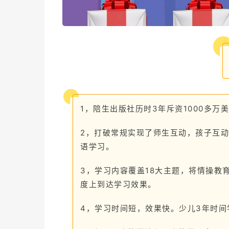
1，陪生出版社历时3年斥资1000多万
2，打破常规实现了师生互动，孩子互
语学习。
3，学习内容覆盖18大主题，将情操教
度上到达学习效果。
4，学习时间短，效果快。少儿3年时