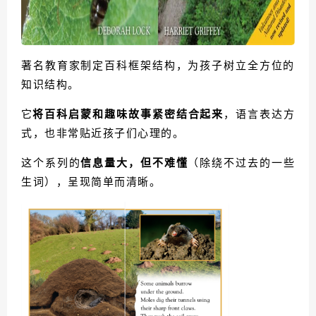
著名教育家制定百科框架结构，为孩子树立全方位的
知识结构。
它
将百科启蒙和趣味故事紧密结合起来
，
语言表达方
式，也非常贴近孩子们心理的。
这个系列的
信息量大，但不难懂
（除绕不过去的一些
生词），呈现简单而清晰。