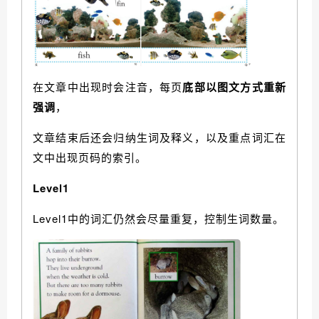
在文章中出现时会注音，每页
底部以图文方式重新
强调
，
文章结束后还会归纳生词及释义，以及重点词汇在
文中出现页码的索引。
Level1
Level1中的词汇仍然会尽量重复，控制生词数量。