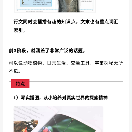
行文同时会插播有趣的知识点，文末也有重点词汇
索引。
前3阶段，就涵盖了非常广泛的话题，
可以说动物植物、日常生活、交通工具、宇宙探秘无所
不包。
特点
1）写实插图，从小培养对真实世界的探索精神