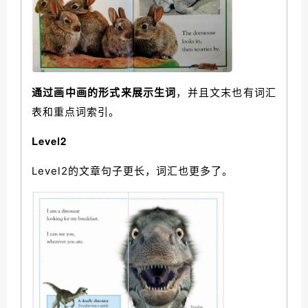
通过画中画的形式来展示生词
，并且文末也有词汇
表和重点词索引。
Level2
Level2的文章句子更长，词汇也更多了。