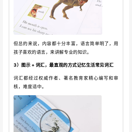
但总的来说，内容都十分丰富，语言简单明了，用
孩子喜欢的语言，来讲解专业的知识。
3）图示 + 词汇，最直观的方式记忆生活常见词汇
词汇都经过权威作者、著名教育家精心编写和审
核，难度适中。