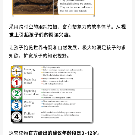
采用跨时空的跟踪拍摄、富有想象力的故事情节。
从
视
觉上引起孩子们的阅读兴趣。
让孩子饱览世界奇观和自然发展，极大地满足孩子的求
知欲，扩宽孩子的知识视野。
这套读物
官方给出的建议年龄段是3-12岁。