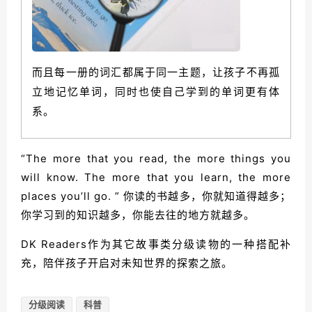
而且每一册的词汇都属于同一主题，让孩子不再孤
立地记忆单词，同时也使自己学到的单词更有体
系。
“The more that you read, the more things you
will know. The more that you learn, the more
places you’ll go. ” 你读的书越多，你就知道得越多；
你学习到的知识越多，你能去往的地方就越多。
DK Readers作为其它故事类分级读物的一种搭配补
充，陪伴孩子开启对未知世界的探索之旅。
分级阅读
科普