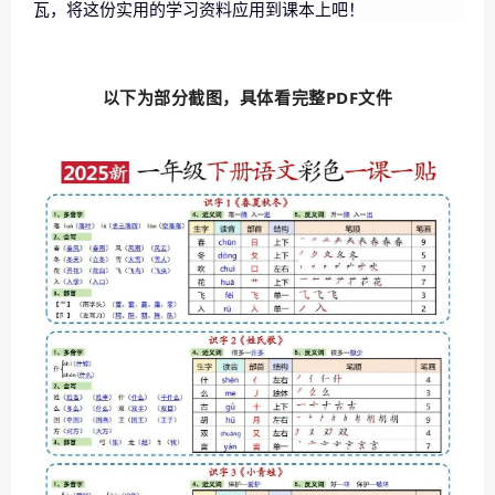
瓦，将这份实用的学习资料应用到课本上吧！
以下为部分截图，具体看完整PDF文件