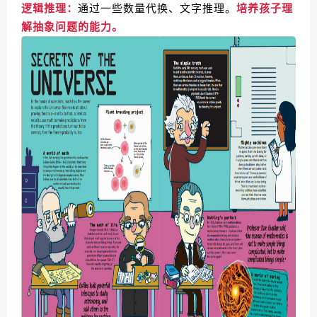
逻辑推理：
通过一些数量代换、文字推理。
培养孩子理
解抽象问题的能力。