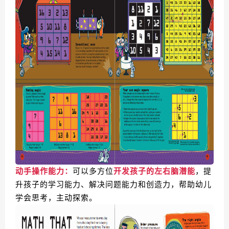
动手操作能力：
可以多方位
开发孩子的左右脑潜能
，提
升孩子的学习能力、解决问题能力和创造力，帮助幼儿
学会思考，主动探索。