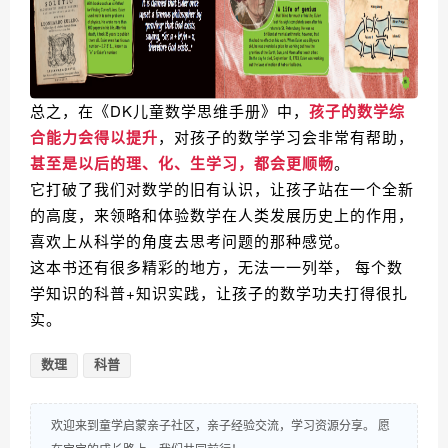
总之，在《DK儿童数学思维手册》中，
孩子的数学综
合能力会得以提升
，对孩子的数学学习会非常有帮助，
甚至是以后的理、化、生学习，都会更顺畅
。
它打破了我们对数学的旧有认识，让孩子站在一个全新
的高度，来领略和体验数学在人类发展历史上的作用，
喜欢上从科学的角度去思考问题的那种感觉。
这本书还有很多精彩的地方，无法一一列举， 每个数
学知识的科普+知识实践，让孩子的数学功夫打得很扎
实。
数理
科普
欢迎来到童学启蒙亲子社区，亲子经验交流，学习资源分享。 愿