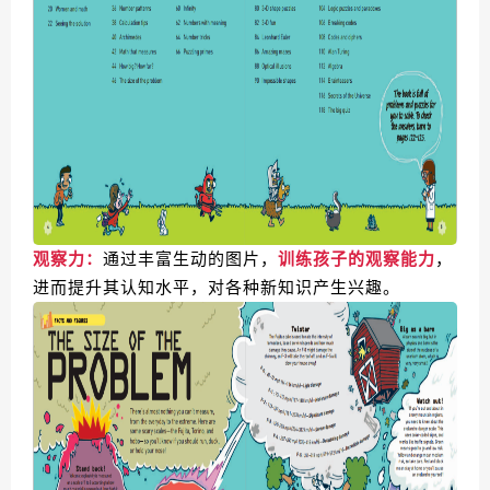
观察力：
通过丰富生动的图片，
训练孩子的观察能力
，
进而提升其认知水平，对各种新知识产生兴趣。