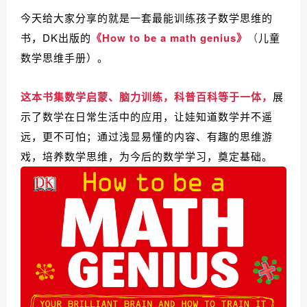
今天给大家分享的就是一套最能训练孩子数学思维的
书，DK出版的
《How to be a math genius》
（
儿童
数学思维手册）。
这本书集数学启蒙、脑力训练，科普百科等于一体，
展
示了数学在日常生活中的应用，让娃知道数学并不遥
远，更不可怕；通过浅显易懂的内容、有趣的思维游
戏，培养数学思维，为今后的数学学习，奠定基础。