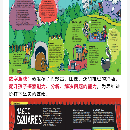
数字游戏：
激发孩子对数量、图像、逻辑推理的兴趣，
提升孩子探索能力、分析、解决问题的能力
，为思维进
阶打下坚实的基础。