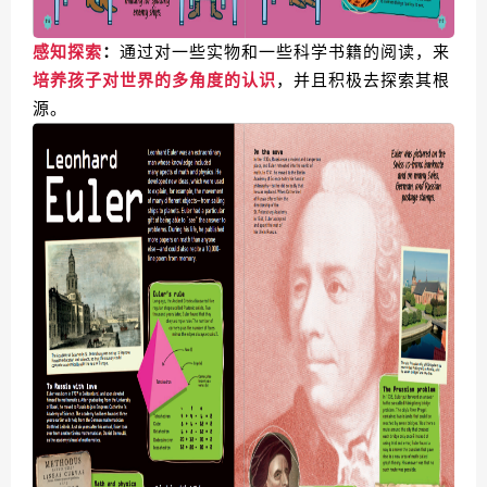
感知探索
：
通过对一些实物和一些科学书籍的阅读，来
培养孩子对世界的多角度的认识
，并且积极去探索其根
源。