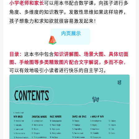
小学老师和家长
可以用本书配合数学课，向孩子进行多
角度、多维度的知识教学。发散性思维如果这样培养，
孩子想象力和求知欲就很容易激发起来！
内页展示
目录：
这本书中包含
知识讲解图、场景大图、具体切面
图、手绘图等多类精致图片配合文字解说，多而不杂
，
可以有效地吸引小读者进行快乐的自主学习。