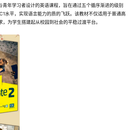
高级青少年与青年学习者设计的英语课程，旨在通过五个循序渐进的级别
水平迈向C1水平，实现语言能力的质的飞跃。该教材不仅适用于普通高
求，为学生搭建起从校园到社会的平稳过渡平台。