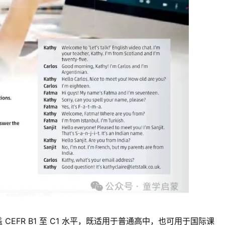
盖
CEFR B1 至 C1
水平，既适用于普通高中，也可用于国际课