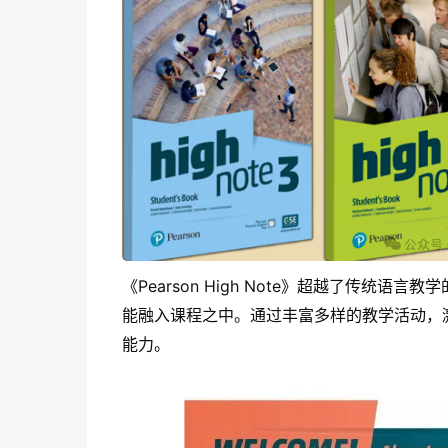
《Pearson High Note》超越了传统
能融入课程之中。通过丰富多样的教学活动，
能力。