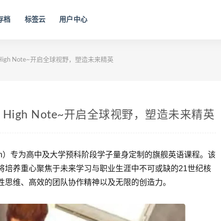
存档
标签云
用户中心
High Note~开启全球视野，塑造未来精英
n High Note~开启全球视野，塑造未来精英
Pearson）专为高中及大学预科阶段学子量身定制的旗舰英语课程。该
将培养重心聚焦于未来学习与职业生涯中不可或缺的21世纪核
性思维、高效的团队协作精神以及无限的创造力。