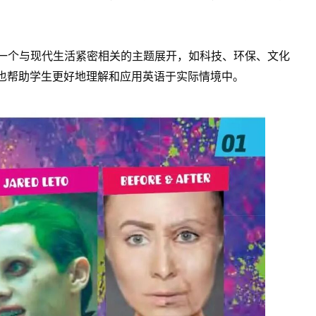
绕一个与现代生活紧密相关的主题展开，如科技、环保、文化
也帮助学生更好地理解和应用英语于实际情境中。