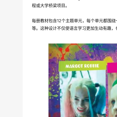
程或大学桥梁项目。
每册教材包含12个主题单元，每个单元都围
等。这种设计不仅使语言学习更加生动有趣，