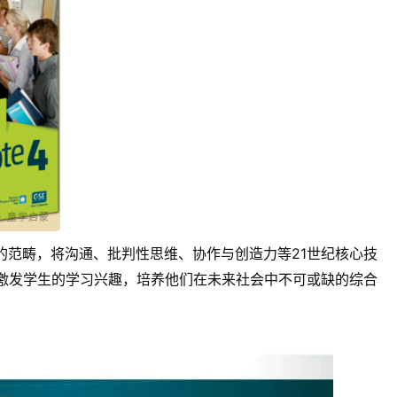
语言教学的范畴，将沟通、批判性思维、协作与创造力等21世纪核心技
激发学生的学习兴趣，培养他们在未来社会中不可或缺的综合