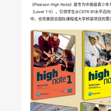
《Pearson High Note》是专为中
（Level 1-5），引领学生从CEFR B1
中，也完美契合国际课程或大学桥梁项目的需