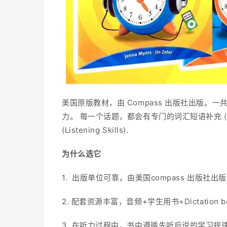
美国原版教材，由 Compass 出版社出版
力。
每一个话题，都会有专门的词汇短语补充 (Voca
(Listening Skills).
为什么选它
1. 出版单位可靠，由美国compass 出版社出
2. 配套资源丰富，音频+学生用书+Dictation 
3. 在听力过程中，书中
遵循先听后说的学习规律