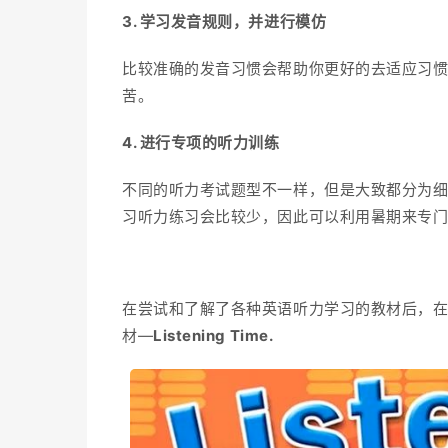
3. 学习发音规则，并进行模仿
比较准确的发音习惯会帮助你更好的去适应习
苦。
4. 进行专项的听力训练
不同的听力考试题型不一样，但是大致都分为细
习听力练习会比较少，因此可以利用暑期来专
在尝试和了解了各种英语听力学习的教材后，
材—
Listening Time.