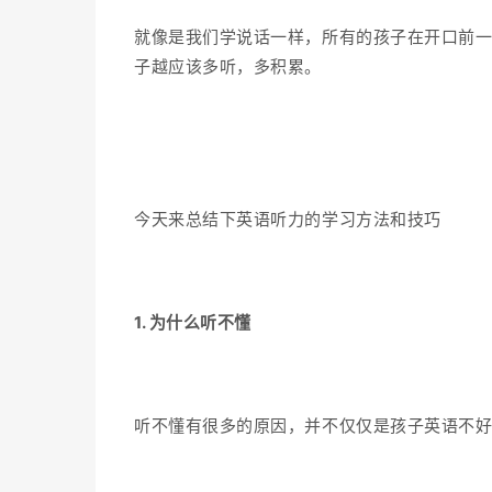
就像是我们学说话一样，所有的孩子在开口前
子越应该多听，多积累。
今天来总结下英语听力的学习方法和技巧
1. 为什么听不懂
听不懂有很多的原因，并不仅仅是孩子英语不