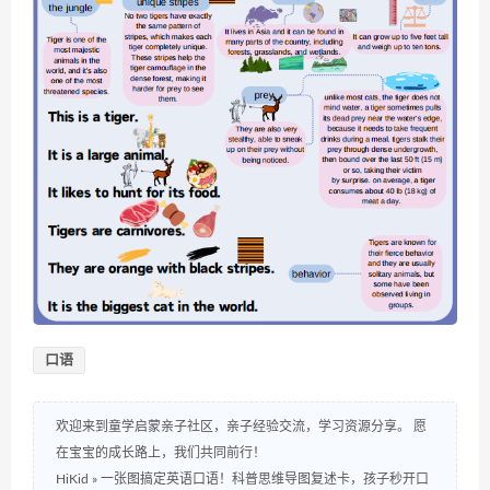
口语
欢迎来到童学启蒙亲子社区，亲子经验交流，学习资源分享。 愿
在宝宝的成长路上，我们共同前行！
HiKid
»
一张图搞定英语口语！科普思维导图复述卡，孩子秒开口