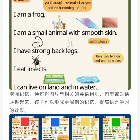
增强记忆，通过将图片与相关的英语词汇、句型或对话
联系起来，孩子可以形成更深刻的记忆，提高语言学习
的效果。