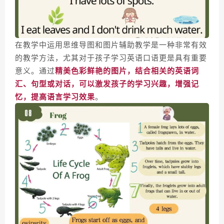
在教学中运用思维导图和图片辅助教学是一种非常有效
的教学方法，尤其对于孩子学习英语口语更是具有重要
意义。通过
精美色彩鲜艳的图片，结合相关的英语词
汇、句型或对话，可以激发孩子的学习兴趣，增强记
忆，提高语言学习效果
。