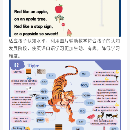
适应孩子认知水平，利用图片辅助教学符合孩子的认知
发展阶段，使英语口语学习更加生动、有趣，降低学习
难度。