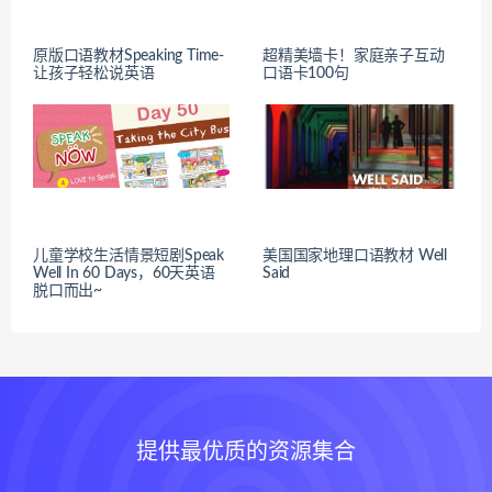
原版口语教材Speaking Time-
超精美墙卡！家庭亲子互动
让孩子轻松说英语
口语卡100句
儿童学校生活情景短剧Speak
美国国家地理口语教材 Well
Well In 60 Days，60天英语
Said
脱口而出~
提供最优质的资源集合