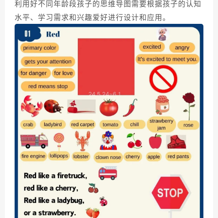
利用好不同年龄段孩子的思维导图需要根据孩子的认知
水平、学习需求和兴趣爱好进行设计和应用。