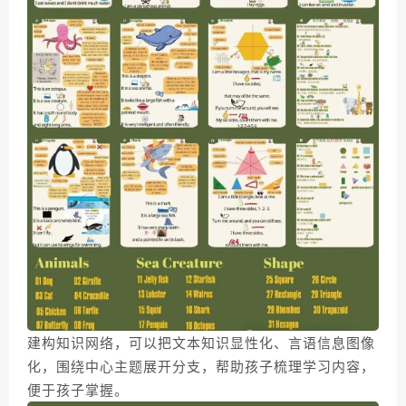
建构知识网络，可以把文本知识显性化、言语信息图像
化，围绕中心主题展开分支，帮助孩子梳理学习内容，
便于孩子掌握。