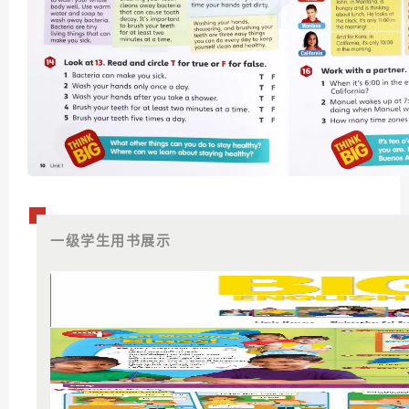
一级学生用书展示