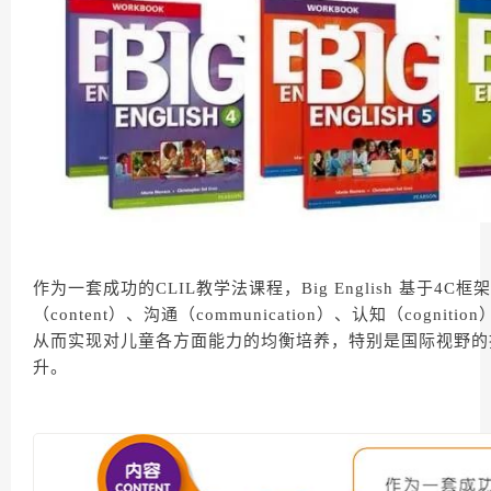
作为一套成功的CLIL教学法课程，Big English 基于4
（content）、沟通（communication）、认知（cognitio
从而实现对儿童各方面能力的均衡培养，特别是国际视野的
升。