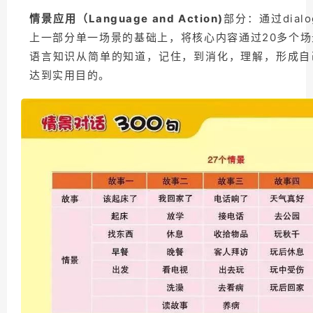
情景应用（Language and Action)
部分：通过dial
上一部分单一场景的基础上，将核心内容通过20多个
语言知识从简单的知道，记住，到消化，理解，形成自
达到实用目的。