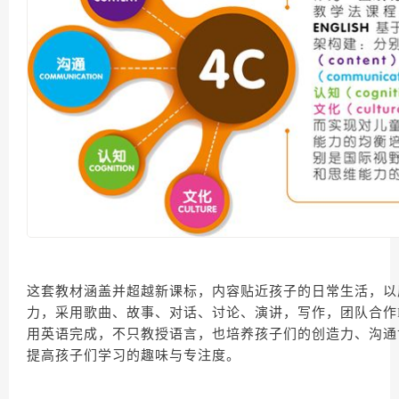
这套教材涵盖并超越新课标，内容贴近孩子的日常生活，以
力，采用歌曲、故事、对话、讨论、演讲，写作，团队合作Pro
用英语完成，不只教授语言，也培养孩子们的创造力、沟通
提高孩子们学习的趣味与专注度。