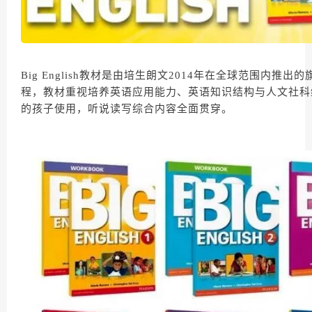
Big English教材是由培生朗文2014年在全球范围内推
程，教材重视培养英语应用能力、英语知识结构与人文社科综
的孩子使用，听说读写综合内容全面贯穿。