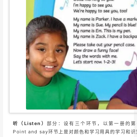
听（Listen）
部分：设有三个环节，以第一册的第一课
Point and say环节上是对颜色和学习用具的学习