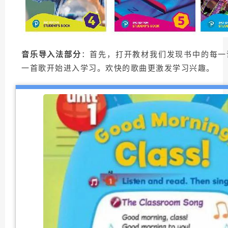
音乐导入法部分
：首先，打开教材我们发现书中的每一
一首歌开始进入学习。欢快的歌曲更激发学习兴趣。