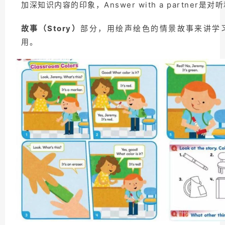
加深知识内容的印象，Answer with a partner是
故事（Story）
部分，用绘声绘色的情景故事来讲学
用。