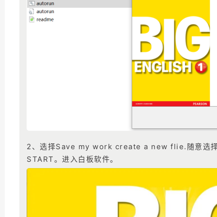
2、选择Save my work create a new fli
START。进入白板软件。