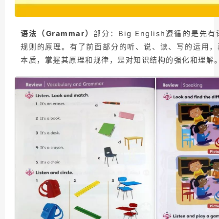
语法（Grammar）
部分：Big English遵循的是
规则的原理。有了前面部分的听、说、读、写的运用，
本质，掌握其原理和规律，是对知识结构的强化和理解