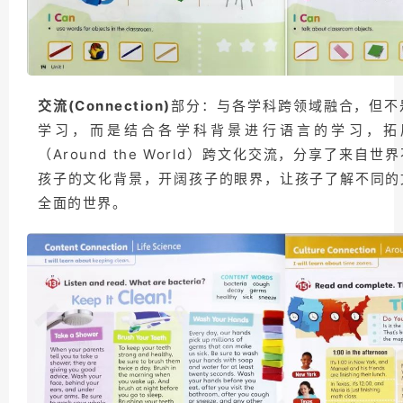
交流(Connection)
部分：与各学科跨领域融合，但不
学习，而是结合各学科背景进行语言的学习，拓
（Around the World）跨文化交流，分享了来自
孩子的文化背景，开阔孩子的眼界，让孩子了解不同的
全面的世界。