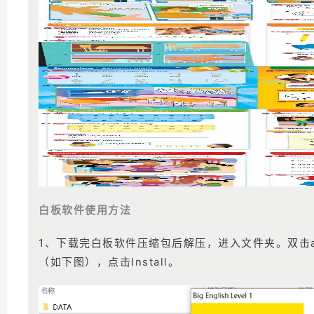
白板软件使用方法
1、下载完白板软件压缩包后解压，进入文件夹。双击au
（如下图），点击Install。