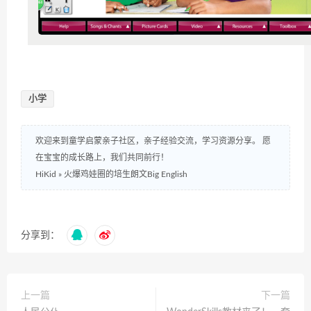
小学
欢迎来到童学启蒙亲子社区，亲子经验交流，学习资源分享。 愿
在宝宝的成长路上，我们共同前行！
HiKid
»
火爆鸡娃圈的培生朗文Big English
分享到：
上一篇
下一篇