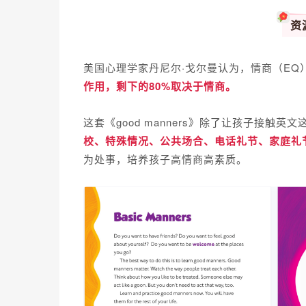
资
美国心理学家丹尼尔·戈尔曼认为，情商（EQ
作用，剩下的80%取决于情商。
这套《good manners》除了让孩子接触
校、特殊情况、公共场合、电话礼节、家庭礼
为处事，培养孩子高情商高素质。