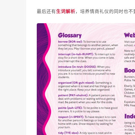
最后还有
生词解析
，培养情商礼仪的同时也不