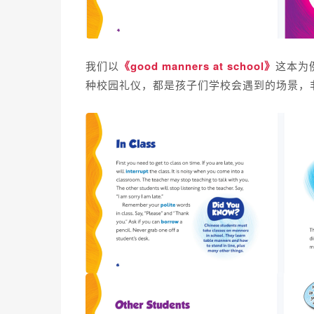
我们以
《good manners at school》
这本为
种校园礼仪，都是孩子们学校会遇到的场景，