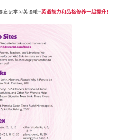
要忘记学习英语哦~
英语能力和品格修养一起提升！