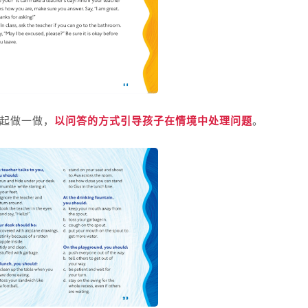
起做一做，
以问答的方式引导孩子在情境中处理问题
。