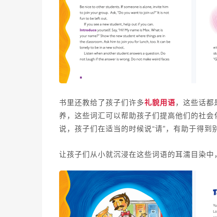
书里还教给了孩子们许多
礼貌用语
，这些话都
养，
这些词汇可以帮助孩子们提高他们的社会
说，孩子们在适当的时候说“请”，有助于得
让孩子们从小就沉浸在这些词语的耳濡目染中