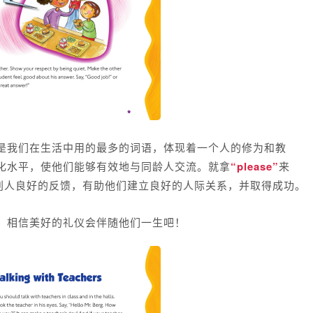
是我们在生活中用的最多的词语，体现着一个人的修为和教
化水平，使他们能够有效地与同龄人交流。
就拿
“
please”
来
到别人良好的反馈，有助他们建立良好的人际关系，并取得成功。
，相信美好的礼仪会伴随他们一生吧！