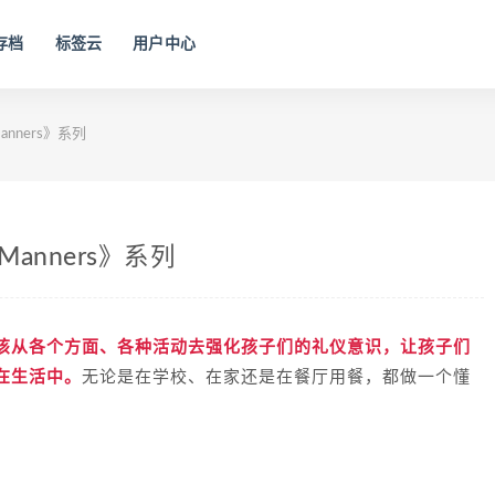
存档
标签云
用户中心
nners》系列
anners》系列
该从各个方面、各种活动去强化孩子们的礼仪意识，
让孩子们
无论是在学校、在家还是在餐厅用餐，都做一个懂
在生活中。