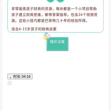
非常锻炼孩子财商的资源，每份都是一个小项目帮助
孩子建立财商思维，都带答案指导。
包含26个视频资
源。
这些小技巧都是巴菲特几十年的经验所得。
适合6-15岁孩子的财商启蒙
精彩试看
，时长
04:16