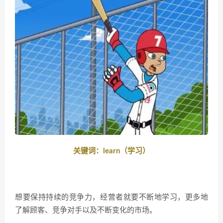
关键词：learn（学习）
想要保持持续的竞争力，经营者就要不断地学习，更多地
了解顾客、竞争对手以及不断变化的市场。