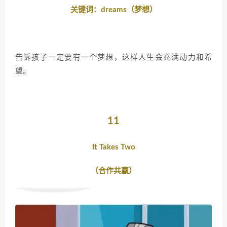
关键词：dreams（梦想）
告诉孩子一定要有一个梦想，这样人生会充满动力和希
望。
11
It Takes Two
（合作共赢）