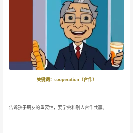
关键词：cooperation（合作）
告诉孩子朋友的重要性，要学会和别人合作共赢。