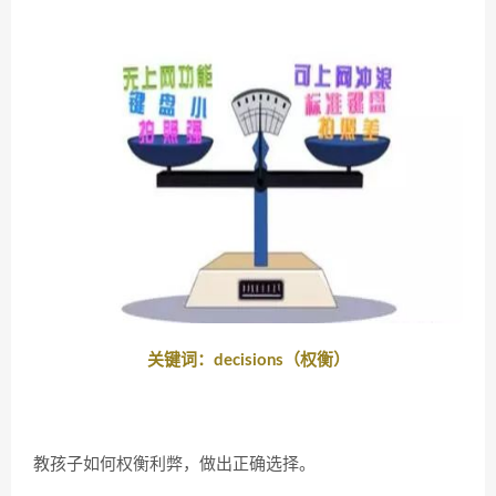
关键词：decisions（权衡）
教孩子如何权衡利弊，做出正确选择。