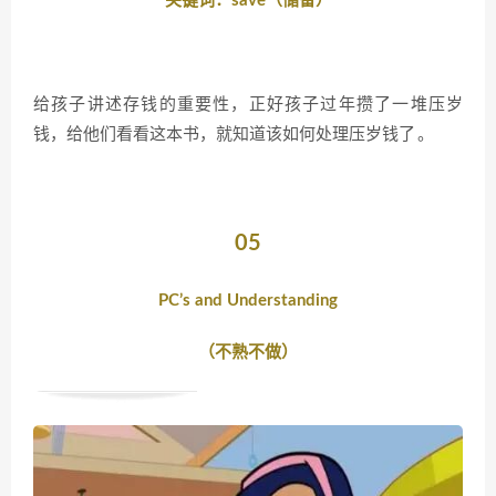
关键词：save（储备）
给孩子讲述存钱的重要性，正好孩子过年攒了一堆压岁
了。
钱，给他们看看这本书，就知道该如何处理压岁钱
05
PC’s and Understanding
（不熟不做）