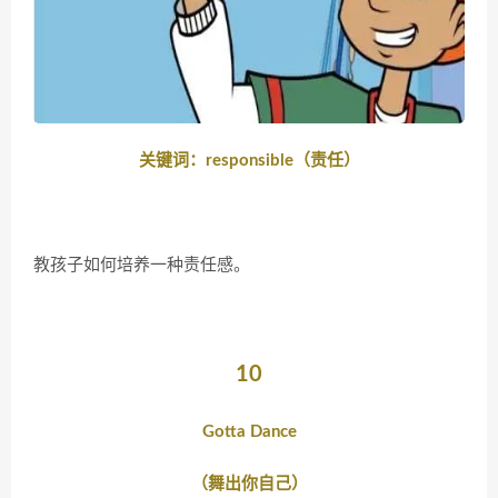
关键词：responsible（责任）
教孩子如何培养一种责任感。
10
Gotta Dance
（舞出你自己）