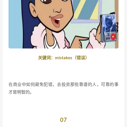
关键词：mistakes（错误）
在商业中如何避免犯错，去投资那些靠谱的人，可靠的事
才是明智的。
07