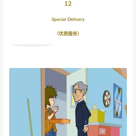
12
Special Delivery
（优质服务）