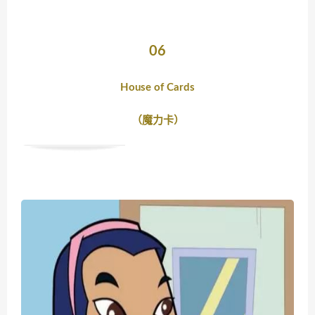
06
House of Cards
（魔力卡）