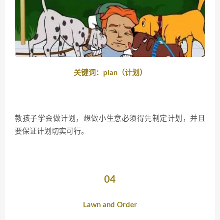
关键词：plan（计划）
教孩子学会做计划，想做小生意必须得先制定计划，并且
要保证计划切实可行。
04
Lawn and Order