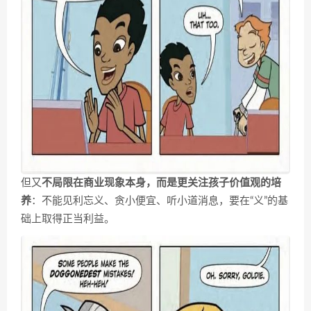
但又
不局限在商业现象本身，而是更关注孩子价值观的培
养
：不能见利忘义、贪小便宜、听小道消息，要在“义”的基
础上取得正当利益。