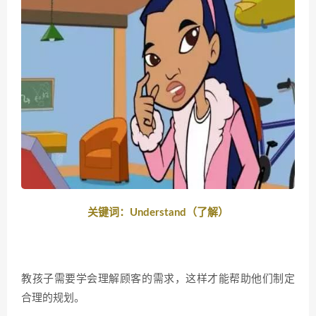
关键词：Understand（了解）
教孩子需要学会理解顾客的需求，这样才能帮助他们制定
合理的规划。