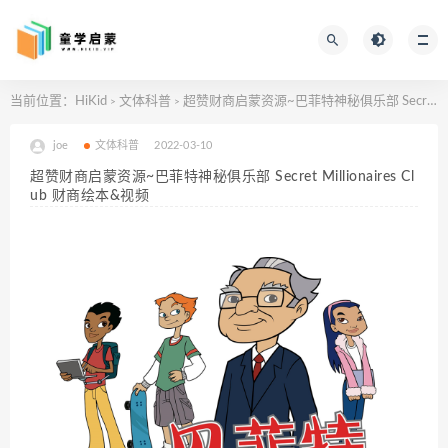
当前位置：
HiKid
文体科普
超赞财商启蒙资源~巴菲特神秘俱乐部 Secret Millionaires Club 财商绘本&视频
>
>
joe
文体科普
2022-03-10
超赞财商启蒙资源~巴菲特神秘俱乐部 Secret Millionaires Cl
ub 财商绘本&视频