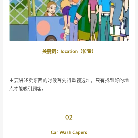
关键词：location（位置）
主要讲述卖东西的时候首先得重视选址，只有找到好的地
点才能吸引顾客。
02
Car Wash Capers