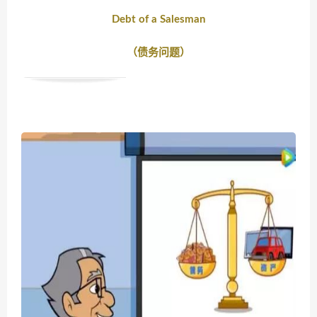
Debt of a Salesman
（债务问题）