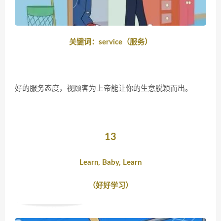
关键词：service（服务）
好的服务态度，视顾客为上帝能让你的生意脱颖而出。
13
Learn, Baby, Learn
（好好学习）