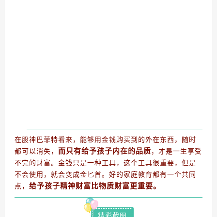
在股神巴菲特看来，
能够用金钱购买到的外在东西，随时
而只有给予孩子内在的品质
都可以消失，
，才是一生享受
不完的财富。金钱只是一种工具，这个工具很重要，但是
不会使用，就会变成金匕首。好的家庭教育都有一个共同
给予孩子精神财富比物质财富更重要。
点，
精彩截图