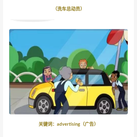
（洗车总动员）
关键词：advertising（广告）