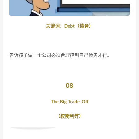
关键词：Debt（债务）
告诉孩子做一个公司必须合理控制自己债务才行。
08
The Big Trade-Off
（权衡利弊）