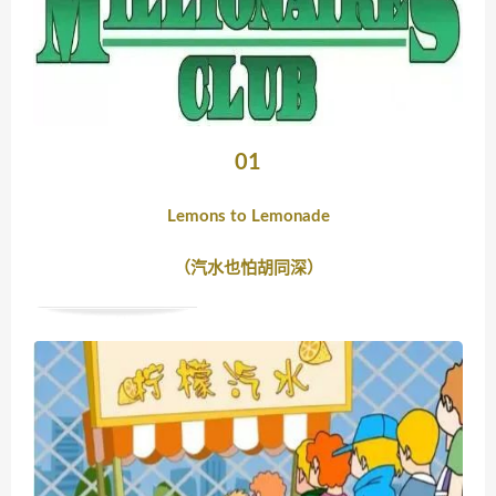
01
Lemons to Lemonade
（汽水也怕胡同深）