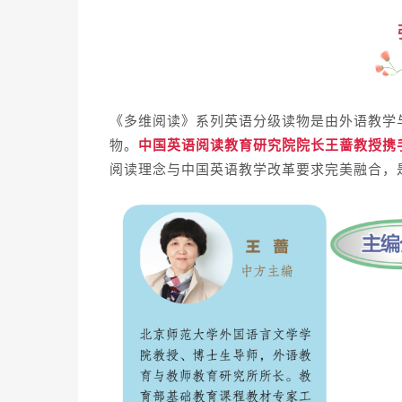
《多维阅读》系列英语分级读物是由外语教学
物。
中国英语阅读教育研究院院长王蔷教授携手国际
阅读理念与中国英语教学改革要求完美融合，