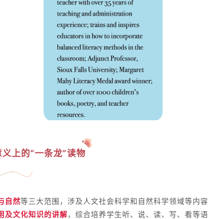
义上的“一条龙”读物
与自然
等三大范围，涉及人文社会科学和自然科学领域等内容
用及文化知识的讲解
，综合培养学生听、说、读、写、看等语