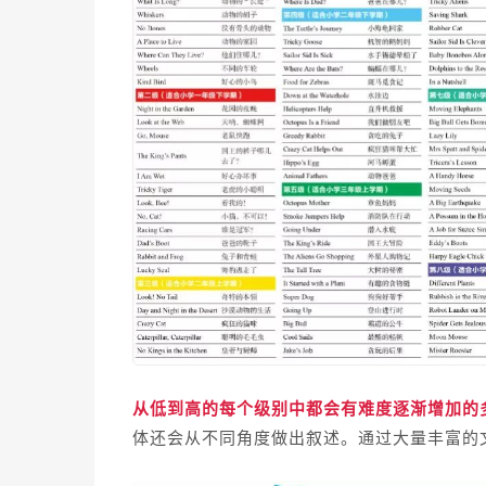
从低到高的每个级别中都会有难度逐渐增加的
体还会从不同角度做出叙述。通过大量丰富的