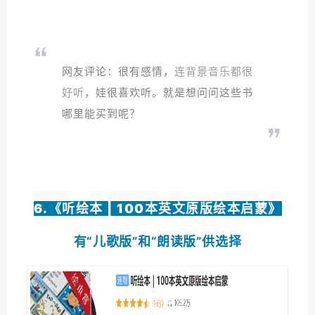
网友评论：很有感情，
连背景音乐都很
好听
，娃很喜欢听。就是想问问这些书
哪里能买到呢？
6.《
听绘本 | 100本英文原版绘本启蒙
》
有“儿歌版”和“朗读版”供选择