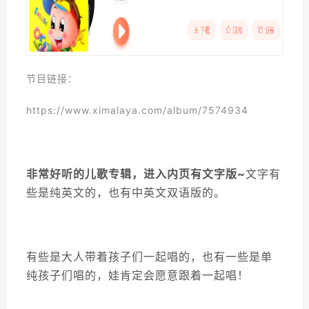
节目链接：
https://www.ximalaya.com/album/7574934
非常好听的儿歌专辑，进入内页有文字版~
文字有
些是纯英文的，也有中英文双语版的。
有些是大人带着孩子们一起唱的，也有一些是单
纯孩子们唱的，娃肯定会愿意跟着一起唱！