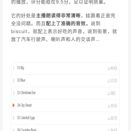
的播放，评分能稳在9.5分，足以证明质量。
它的好处是
主播朗读得非常清晰
，娃跟着正音完
全没问题。而且
配上了准确的音效，
说到
biscuit，就配上表示好吃的声音，说到街景，就
放了汽车行驶声、喇叭声和人的交谈声…