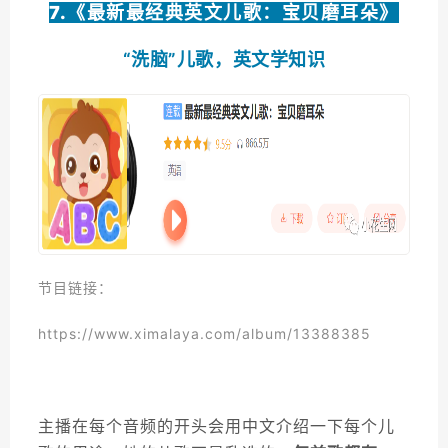
7.《
最新最经典英文儿歌：宝贝磨耳朵
》
“洗脑”儿歌，英文学知识
节目链接：
https://www.ximalaya.com/album/13388385
主播在每个音频的开头会用中文介绍一下每个儿