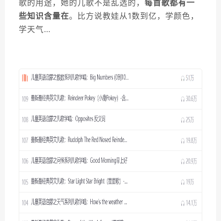
歌的用途，她的儿歌不是乱选的，
每首歌都有一
些知识含量在
。比方说教娃从1数到亿，学颜色，
学天气…