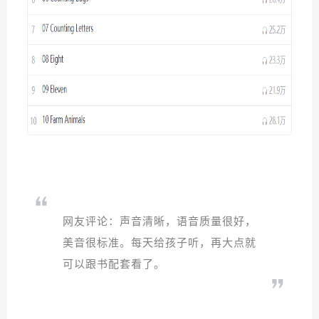
网友评论：声音清晰，语音质量很好，
美音很标准。每天给孩子听，再大点就
可以跟书配套看了。