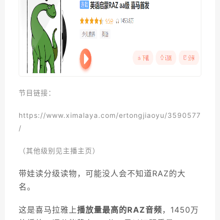
节目链接：
https://www.ximalaya.com/ertongjiaoyu/3590577
/
（其他级别见主播主页）
带娃读分级读物，可能没人会不知道RAZ的大
名。
这是喜马拉雅上
播放量最高的RAZ音频
，1450万