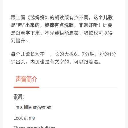
跟上面《鹅妈妈》的朗读版有点不同，
这个儿歌
是“唱”出来的，旋律有点洗脑，非常好听！
娃要
是跟着学下来，不光英语能启蒙，唱歌也可以得
到提升~
每个儿歌长短不一，长的大概6、7分钟，短的1分
钟出头。内页也是有文字的，可以跟着唱。