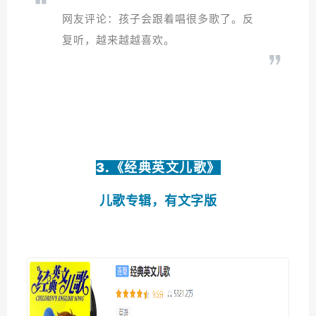
网友评论：孩子会跟着唱很多歌了。反
复听，越来越越喜欢。
3.《
经典英文儿歌
》
儿歌专辑，有文字版