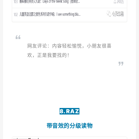
网友评论：内容轻松愉悦，小朋友很喜
欢，正是我要找的！
8.RAZ
带音效的分级读物