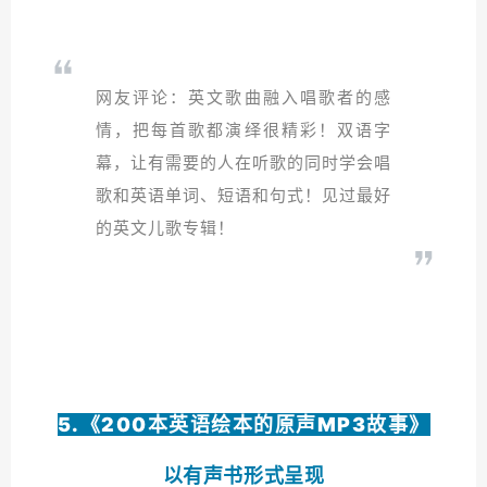
网友评论：英文歌曲融入唱歌者的感
情，把每首歌都演绎很精彩！双语字
幕，让有需要的人在听歌的同时学会唱
歌和英语单词、短语和句式！见过最好
的英文儿歌专辑！
5.《200本英语绘本的原声MP3故事》
以有声书形式呈现