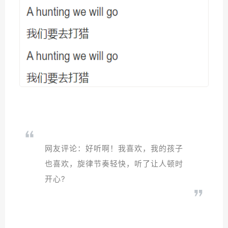
网友评论：好听啊！我喜欢，我的孩子
也喜欢，旋律节奏轻快，听了让人顿时
开心?