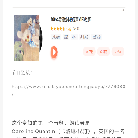
节目链接：
https://www.ximalaya.com/ertongjiaoyu/7776080
/
这个专辑的第一个音频，朗读者是
Caroline·Quentin（卡洛琳·昆汀），英国的一名