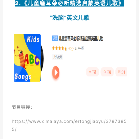
2.《儿童磨耳朵必听精选启蒙英语儿歌》
“洗脑”英文儿歌
节目链接：
https://www.ximalaya.com/ertongjiaoyu/3787385
5/