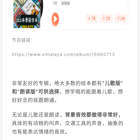
节目链接：
https://www.ximalaya.com/album/16960713
非常友好的专辑，绝大多数的绘本都有
“儿歌版”
和“朗读版”可供选择
，想学唱的能跟着儿歌，想
好好念的就跟朗诵。
无论是儿歌还是朗读，
背景音效都做得非常好，
具体的有动物的叫声、交通工具的声音，抽象的
也有能表达情绪的音效。