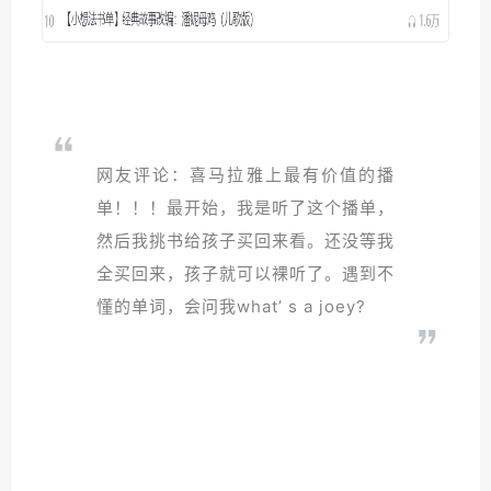
网友评论：喜马拉雅上最有价值的播
单！！！最开始，我是听了这个播单，
然后我挑书给孩子买回来看。还没等我
全买回来，孩子就可以裸听了。遇到不
懂的单词，会问我what’ s a joey?