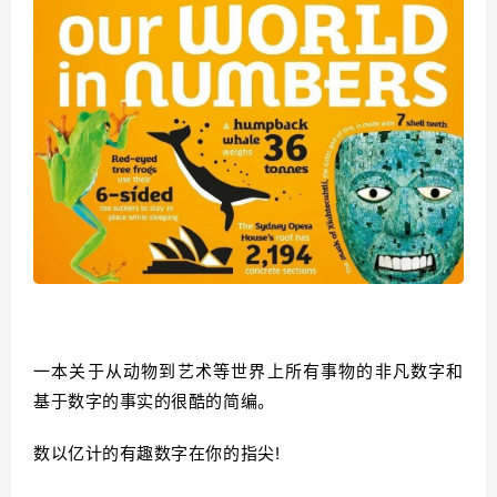
一本关于从动物到艺术等世界上所有事物的非凡数字和
基于数字的事实的很酷的简编。
数以亿计的有趣数字在你的指尖!