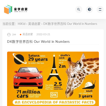
当前位置：
HiKid
英语启蒙
DK数字世界百科 Our World in Numbers
>
>
joe
英语启蒙
2022-03-21
DK数字世界百科 Our World in Numbers