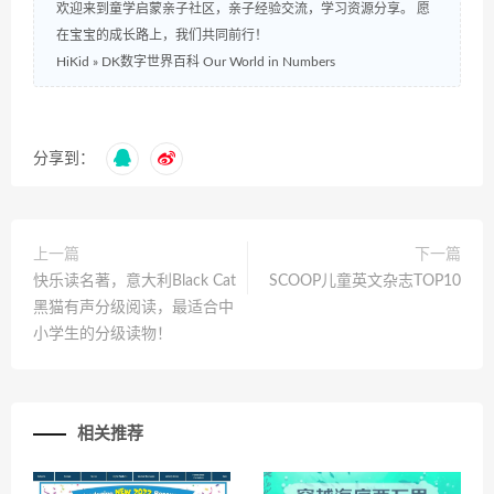
欢迎来到童学启蒙亲子社区，亲子经验交流，学习资源分享。 愿
在宝宝的成长路上，我们共同前行！
HiKid
»
DK数字世界百科 Our World in Numbers
分享到：
上一篇
下一篇
快乐读名著，意大利Black Cat
SCOOP儿童英文杂志TOP10
黑猫有声分级阅读，最适合中
小学生的分级读物！
相关推荐