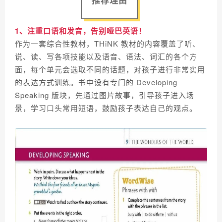
推荐理由
1、注重口语和发音，告别哑巴英语！
作为一套综合性教材，THiNK 教材的内容覆盖了听、
说、读、写各项技能以及语音、语法、词汇的各个方
面，每个单元会选取不同的话题，对孩子进行非常实用
的表达方式训练。书中设有专门的 Developing
Speaking 版块，先通过图片故事，引导孩子进入场
景，学习口头常用短语，鼓励孩子表达自己的观点。