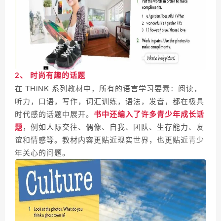
2、 时尚有趣的话题
在
THiNK
系列教材中，所有的语言学习要素：阅读，
听力，口语，写作，词汇训练，语法，发音，都在极具
时代感的话题中展开。
书中还编入了许多青少年成长话
题
，例如人际交往、偶像、自我、团队、生存能力、友
谊和情感等。教材内容更贴近现实世界，也更贴近青少
年关心的问题。