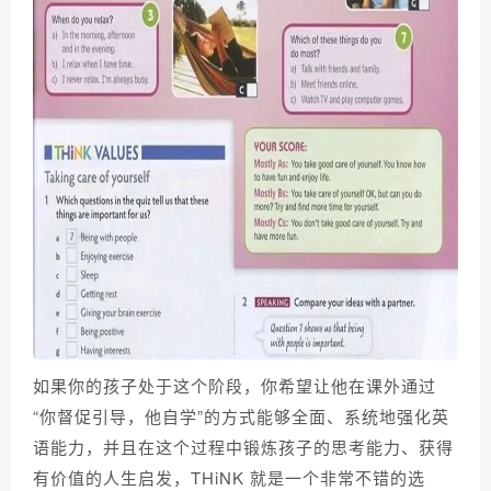
如果你的孩子处于这个阶段，你希望让他在课外通过
“你督促引导，他自学”的方式能够全面、系统地强化英
语能力，并且在这个过程中锻炼孩子的思考能力、获得
有价值的人生启发，THiNK 就是一个非常不错的选