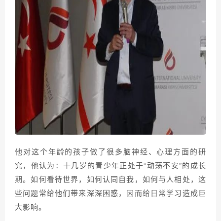
他对这个年龄的孩子做了很多脑神经、心理方面的研
究，他认为：十几岁的青少年正处于“动荡不安”的成长
期。如何看待世界，如何认同自我，如何与人相处，这
些问题常给他们带来深深困惑，因而给日常学习造成巨
大影响。