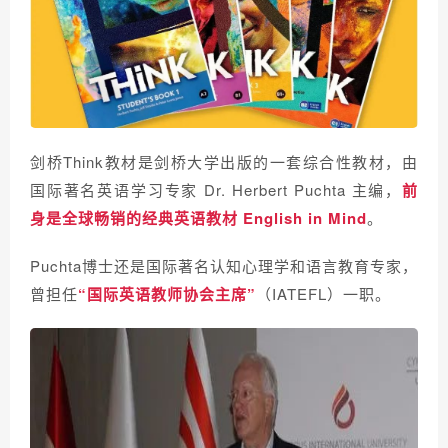
剑桥Think教材是剑桥大学出版的一套综合性教材，
由
国际著名英语学习专家 Dr. Herbert Puchta 主编，
前
身是全球畅销的经典英语教材 English in Mind
。
Puchta博士还是国际著名认知心理学和语言教育专家，
曾担任
“国际英语教师协会主席”
（IATEFL）一职。