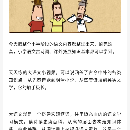
今天把整个小学阶段的语文内容都整理出来，刷完这
套，小学语文古诗词、课外拓展知识基本都可以学到。
天天练的大语文小视频，可以说涵盖了古今中外的各类
知识点，从先秦诗歌到明清小说，从盛唐诗坛到英德文
学，它的触手极长。
大语文就是一个搭建宏观框架，往里填充血肉的语文学
习模式，读诗读史读百科，从高的层面去构建知识体
系，彼此关联，从阅读量上来提升语文素养。这是一个