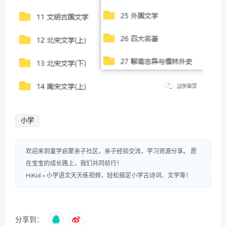
小学
欢迎来到童学启蒙亲子社区，亲子经验交流，学习资源分享。 愿
在宝宝的成长路上，我们共同前行！
HiKid
»
小学语文天天练视频，轻松搞定小学古诗词、文学等！
分享到：