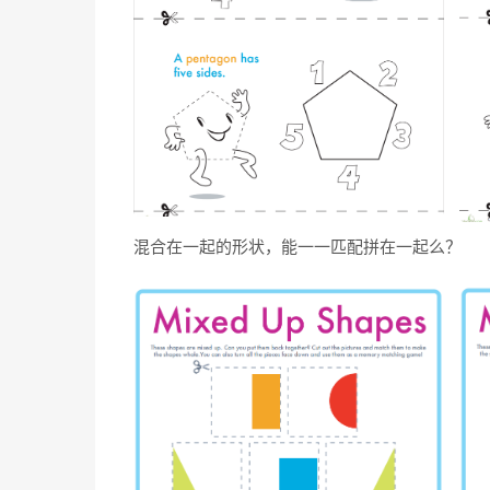
混合在一起的形状，能一一匹配拼在一起么？