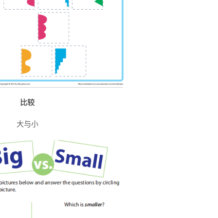
比较
大与小