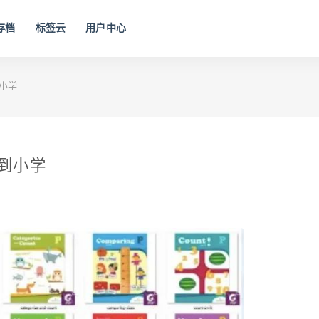
存档
标签云
用户中心
到小学
儿园到小学