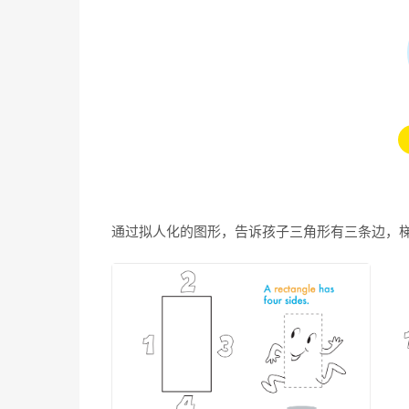
通过拟人化的图形，告诉孩子三角形有三条边，