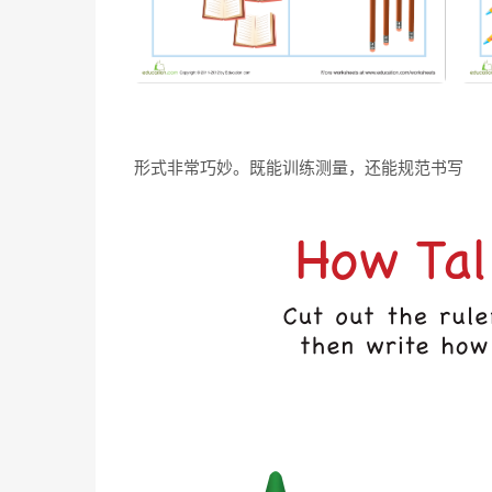
形式非常巧妙。既能训练测量，还能规范书写