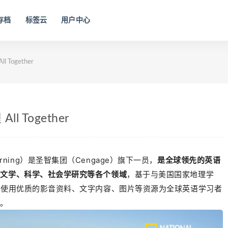
存档
标签云
用户中心
ogether
Together
Learning）是圣智集团（Cengage）旗下一员，
是全球领先的英语
、文学、科学、社会学研究等各个领域
，基于与美国国家地理学
过使用优质的影音资料、文字内容、图片等资源为全球英语学习者
案。