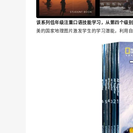
该系列低年级注重口语技能学习，从第四个级
美的国家地理图片激发学生的学习潜能，利用