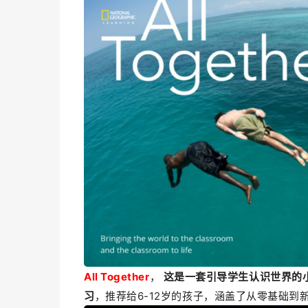
All Together
，
这是一套引导学生认识世界的
习
，推荐给6-12岁的孩子，涵盖了从零基础到