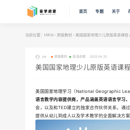
首页
专题
关于
当前位置：
HiKid
原版教材
美国国家地理少儿原版英语课程 All T
>
>
joe
原版教材
英语启蒙
2022-04-25
美国国家地理少儿原版英语课程 All 
美国国家地理学习（National Geographic 
语言教学内容提供商，产品涵盖英语语言学习
会，以及和TED建立的独家合作伙伴关系，通
提供从幼儿到成人以及学术教学的全面解决方