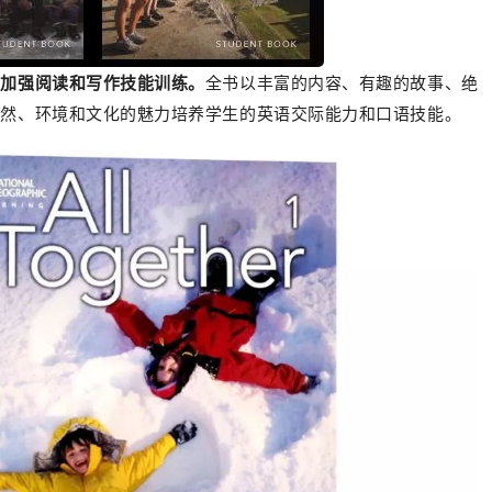
别加强阅读和写作技能训练。
全书以丰富的内容、有趣的故事、绝
自然、环境和文化的魅力培养学生的英语交际能力和口语技能。