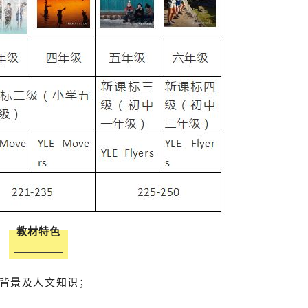
教材特色
背景及人文知识；