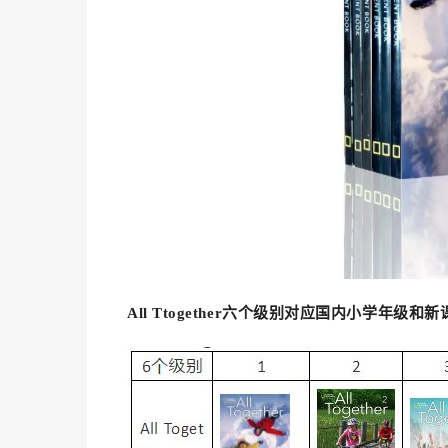
All Ttogether六个级别对应国内小学年级和