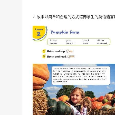
2.
故事以简单和合理的方式培养学生的英语
语言