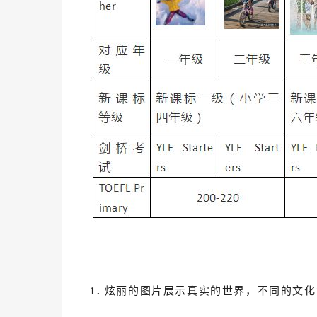
1.
炫丽的图片展示真实的世界，不同的文化