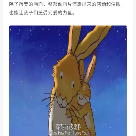
除了精美的画面，整部动画片流露出来的感动和温暖，
也能让孩子们感受到爱的力量。