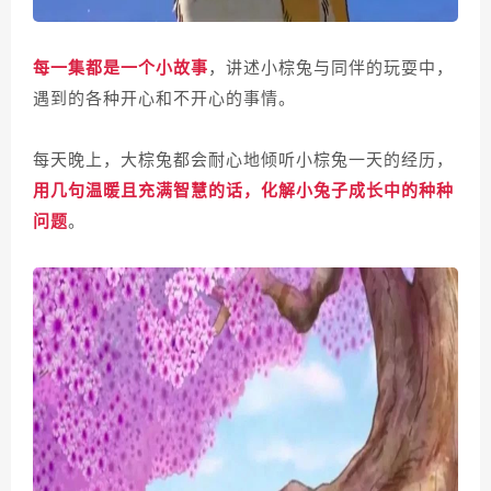
每一集都是一个小故事
，讲述小棕兔与同伴的玩耍中，
遇到的各种开心和不开心的事情。
每天晚上，大棕兔都会耐心地倾听小棕兔一天的经历，
用几句温暖且充满智慧的话，化解小兔子成长中的种种
问题
。