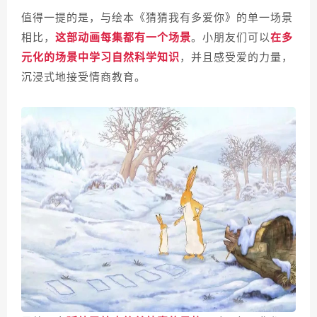
值得一提的是，与绘本《猜猜我有多爱你》的单一场景
相比，
这部动画每集都有一个场景
。
小朋友们可以
在多
元化的场景中学习自然科学知识
，并且感受爱的力量，
沉浸式地接受情商教育。