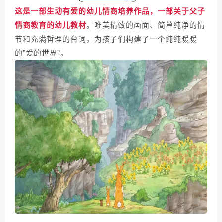
这是一部生动有爱的幼儿情商培养作品，一部关于父子
情商教育的幼儿教材
。
唯美精致的画面、简单纯净的情
节和充满哲理的台词，为孩子们构建了一个纯纯暖暖
的”爱的世界”。